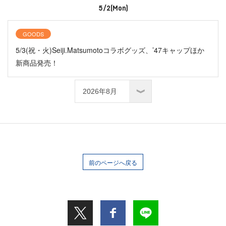
5/2(Mon)
GOODS
5/3(祝・火)Seiji.Matsumotoコラボグッズ、’47キャップほか
新商品発売！
前のページへ戻る