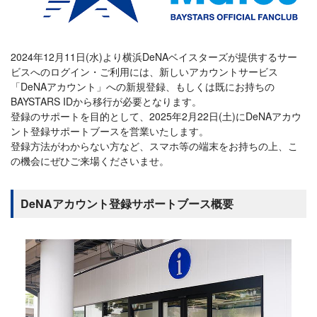
2024年12月11日(水)より横浜DeNAベイスターズが提供するサー
ビスへのログイン・ご利用には、新しいアカウントサービス
「DeNAアカウント」への新規登録、もしくは既にお持ちの
BAYSTARS IDから移行が必要となります。
登録のサポートを目的として、2025年2月22日(土)にDeNAアカウ
ント登録サポートブースを営業いたします。
登録方法がわからない方など、スマホ等の端末をお持ちの上、こ
の機会にぜひご来場くださいませ。
DeNAアカウント登録サポートブース概要