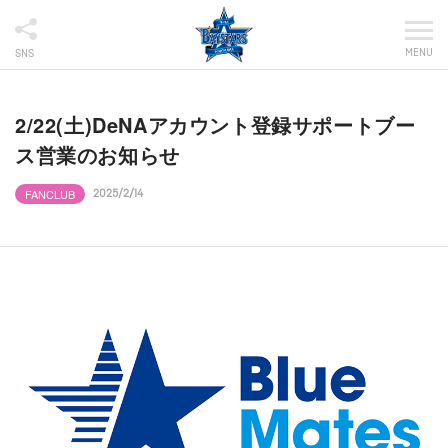
MENU
SNS
2/22(土)DeNAアカウント登録サポートブー
ス営業のお知らせ
FANCLUB
2025/2/14