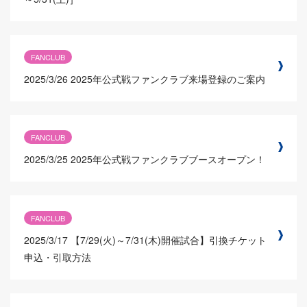
FANCLUB
2025/3/26
2025年公式戦ファンクラブ来場登録のご案内
FANCLUB
2025/3/25
2025年公式戦ファンクラブブースオープン！
FANCLUB
2025/3/17
【7/29(火)～7/31(木)開催試合】引換チケット
申込・引取方法