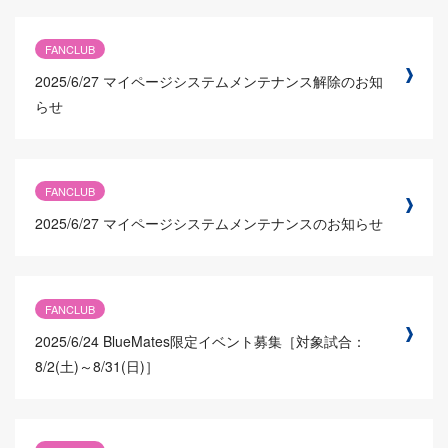
FANCLUB
2025/6/27
マイページシステムメンテナンス解除のお知
らせ
FANCLUB
2025/6/27
マイページシステムメンテナンスのお知らせ
FANCLUB
2025/6/24
BlueMates限定イベント募集［対象試合：
8/2(土)～8/31(日)］