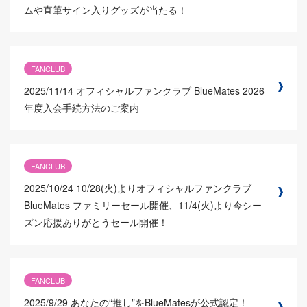
ムや直筆サイン入りグッズが当たる！
FANCLUB
2025/11/14
オフィシャルファンクラブ BlueMates 2026
年度入会手続方法のご案内
FANCLUB
2025/10/24
10/28(火)よりオフィシャルファンクラブ
BlueMates ファミリーセール開催、11/4(火)より今シー
ズン応援ありがとうセール開催！
FANCLUB
2025/9/29
あなたの“推し”をBlueMatesが公式認定！