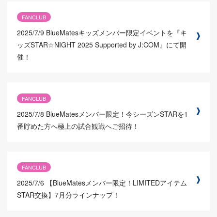
FANCLUB
2025/7/9
BlueMatesキッズメンバー限定イベントを『キ
ッズSTAR☆NIGHT 2025 Supported by J:COM』にて開
催！
FANCLUB
2025/7/8
BlueMatesメンバー限定！今シーズンSTARを1
番貯めた方へ極上の試合観戦へご招待！
FANCLUB
2025/7/6
【BlueMatesメンバー限定！LIMITEDアイテム
STAR交換】7月分ラインナップ！