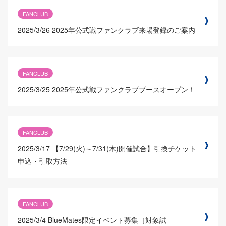
FANCLUB
2025/3/26
2025年公式戦ファンクラブ来場登録のご案内
FANCLUB
2025/3/25
2025年公式戦ファンクラブブースオープン！
FANCLUB
2025/3/17
【7/29(火)～7/31(木)開催試合】引換チケット
申込・引取方法
FANCLUB
2025/3/4
BlueMates限定イベント募集［対象試