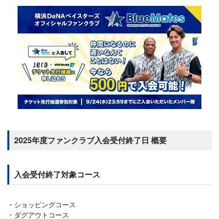
2025年度ファンクラブ入会受付終了日 概要
入会受付終了対象コース
ショッピングコース
ダグアウトコース