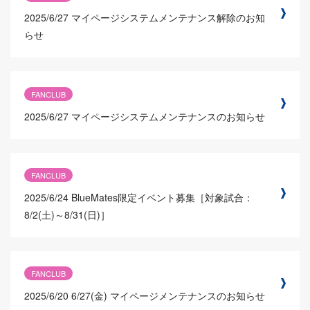
2025/6/27
マイページシステムメンテナンス解除のお知
らせ
FANCLUB
2025/6/27
マイページシステムメンテナンスのお知らせ
FANCLUB
2025/6/24
BlueMates限定イベント募集［対象試合：
8/2(土)～8/31(日)］
FANCLUB
2025/6/20
6/27(金) マイページメンテナンスのお知らせ