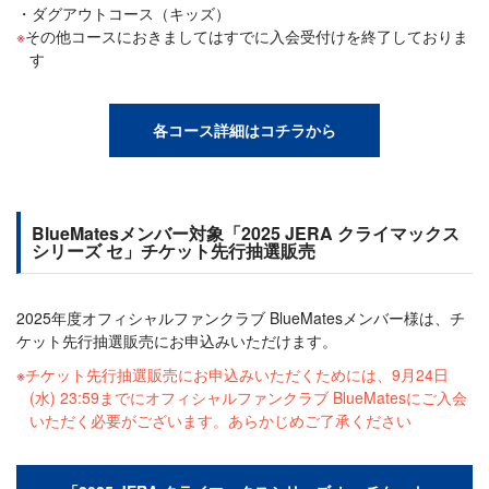
ダグアウトコース（キッズ）
その他コースにおきましてはすでに入会受付けを終了しておりま
す
各コース詳細はコチラから
BlueMatesメンバー対象「2025 JERA クライマックス
シリーズ セ」チケット先行抽選販売
2025年度オフィシャルファンクラブ BlueMatesメンバー様は、チ
ケット先行抽選販売にお申込みいただけます。
チケット先行抽選販売にお申込みいただくためには、9月24日
(水) 23:59までにオフィシャルファンクラブ BlueMatesにご入会
いただく必要がございます。あらかじめご了承ください