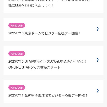
機にBlueMatesに入会しよう！
FANCLUB
2025/7/18
東京ドームでビジター応援デー開催！
FANCLUB
2025/7/15
STAR交換グッズのWeb申込みが可能に！
ONLINE STARグッズ交換スタート！
FANCLUB
2025/7/11
阪神甲子園球場でビジター応援デー開催！