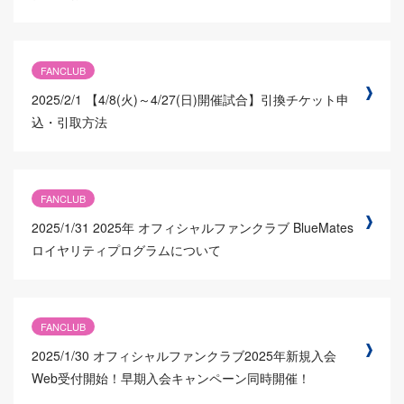
FANCLUB
2025/2/1
【4/8(火)～4/27(日)開催試合】引換チケット申
込・引取方法
FANCLUB
2025/1/31
2025年 オフィシャルファンクラブ BlueMates
ロイヤリティプログラムについて
FANCLUB
2025/1/30
オフィシャルファンクラブ2025年新規入会
Web受付開始！早期入会キャンペーン同時開催！