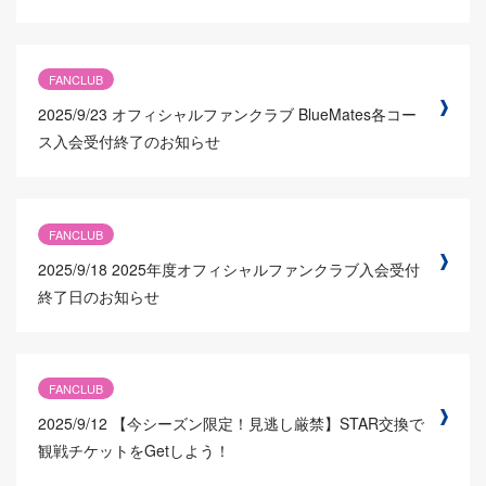
FANCLUB
2025/9/23
オフィシャルファンクラブ BlueMates各コー
ス入会受付終了のお知らせ
FANCLUB
2025/9/18
2025年度オフィシャルファンクラブ入会受付
終了日のお知らせ
FANCLUB
2025/9/12
【今シーズン限定！見逃し厳禁】STAR交換で
観戦チケットをGetしよう！