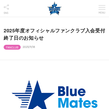
MENU
SNS
2025年度オフィシャルファンクラブ入会受付
終了日のお知らせ
FANCLUB
2025/9/18