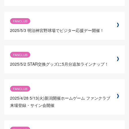
FANCLUB
2025/5/3
明治神宮野球場でビジター応援デー開催！
FANCLUB
2025/5/2
STAR交換グッズに5月分追加ラインナップ！
FANCLUB
2025/4/28
5/13(火)新潟開催ホームゲーム ファンクラブ
来場登録・サイン会開催