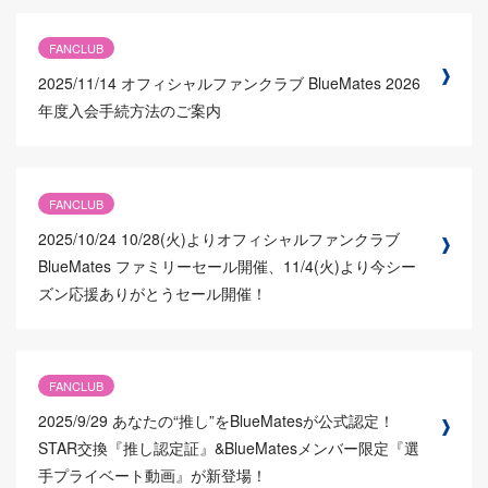
FANCLUB
2025/11/14
オフィシャルファンクラブ BlueMates 2026
年度入会手続方法のご案内
FANCLUB
2025/10/24
10/28(火)よりオフィシャルファンクラブ
BlueMates ファミリーセール開催、11/4(火)より今シー
ズン応援ありがとうセール開催！
FANCLUB
2025/9/29
あなたの“推し”をBlueMatesが公式認定！
STAR交換『推し認定証』&BlueMatesメンバー限定『選
手プライベート動画』が新登場！