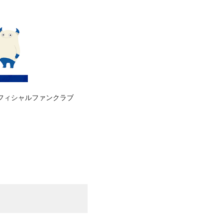
オフィシャルファンクラブ