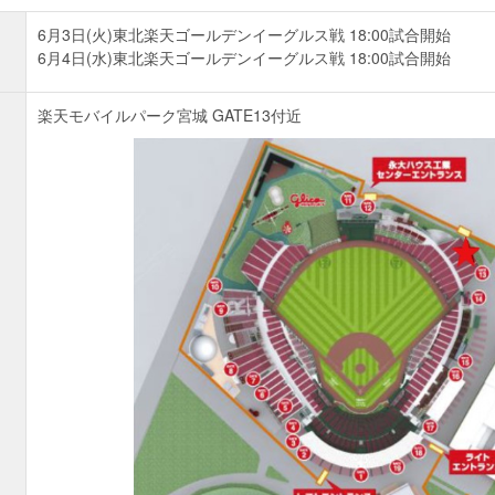
6月3日(火)東北楽天ゴールデンイーグルス戦 18:00試合開始
6月4日(水)東北楽天ゴールデンイーグルス戦 18:00試合開始
楽天モバイルパーク宮城 GATE13付近