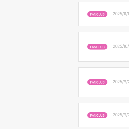
FANCLUB
2025/11/
FANCLUB
2025/10
FANCLUB
2025/9/
FANCLUB
2025/9/