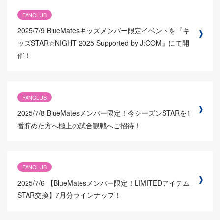
FANCLUB
2025/7/9
BlueMatesキッズメンバー限定イベントを『キ
ッズSTAR☆NIGHT 2025 Supported by J:COM』にて開
催！
FANCLUB
2025/7/8
BlueMatesメンバー限定！今シーズンSTARを1
番貯めた方へ極上の試合観戦へご招待！
FANCLUB
2025/7/6
【BlueMatesメンバー限定！LIMITEDアイテム
STAR交換】7月分ラインナップ！