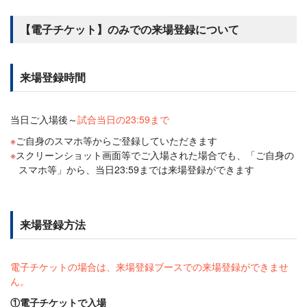
【電子チケット】のみでの来場登録について
来場登録時間
当日ご入場後～
試合当日の23:59まで
ご自身のスマホ等からご登録していただきます
スクリーンショット画面等でご入場された場合でも、「ご自身の
スマホ等」から、当日23:59までは来場登録ができます
来場登録方法
電子チケットの場合は、来場登録ブースでの来場登録ができませ
ん。
①電子チケットで入場