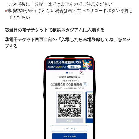
ご入場後に「分配」はできませんのでご注意ください
来場登録が表示されない場合は画面右上のリロードボタンを押し
てください
②当日の電子チケットで横浜スタジアムに入場する
③電子チケット画面上部の「入場したら来場登録してね」をタッ
プする