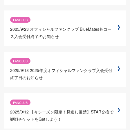
FANCLUB
2025/9/23
オフィシャルファンクラブ BlueMates各コー
ス入会受付終了のお知らせ
FANCLUB
2025/9/18
2025年度オフィシャルファンクラブ入会受付
終了日のお知らせ
FANCLUB
2025/9/12
【今シーズン限定！見逃し厳禁】STAR交換で
観戦チケットをGetしよう！