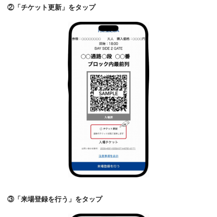
②「チケット更新」をタップ
③「来場登録を行う」をタップ