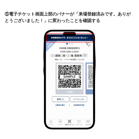
⑤電子チケット画面上部のバナーが「来場登録済みです。ありが
とうございました！」に変わったことを確認する