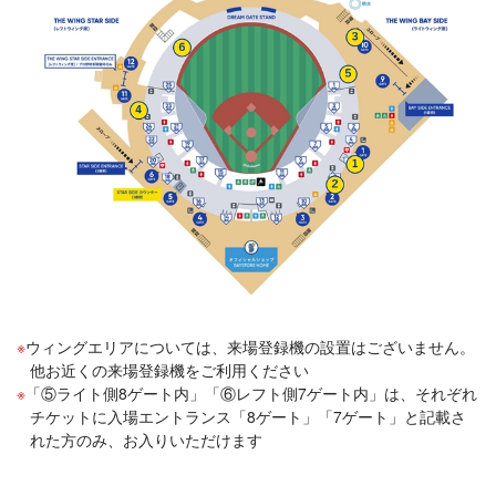
ウィングエリアについては、来場登録機の設置はございません。
他お近くの来場登録機をご利用ください
「⑤ライト側8ゲート内」「⑥レフト側7ゲート内」は、それぞれ
チケットに入場エントランス「8ゲート」「7ゲート」と記載さ
れた方のみ、お入りいただけます