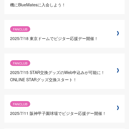
機にBlueMatesに入会しよう！
FANCLUB
2025/7/18
東京ドームでビジター応援デー開催！
FANCLUB
2025/7/15
STAR交換グッズのWeb申込みが可能に！
ONLINE STARグッズ交換スタート！
FANCLUB
2025/7/11
阪神甲子園球場でビジター応援デー開催！