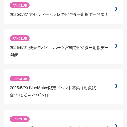
FANCLUB
2025/5/27
京セラドーム大阪でビジター応援デー開催！
FANCLUB
2025/5/21
楽天モバイルパーク宮城でビジター応援デー
開催！
FANCLUB
2025/5/20
BlueMates限定イベント募集［対象試
合:7/1(火)～7/31(木)］
FANCLUB