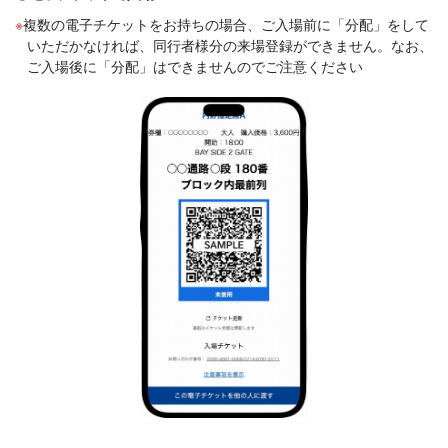
複数の電子チケットをお持ちの場合、ご入場前に「分配」をして
いただかなければ、同行者様分の来場登録ができません。なお、
ご入場後に「分配」はできませんのでご注意ください