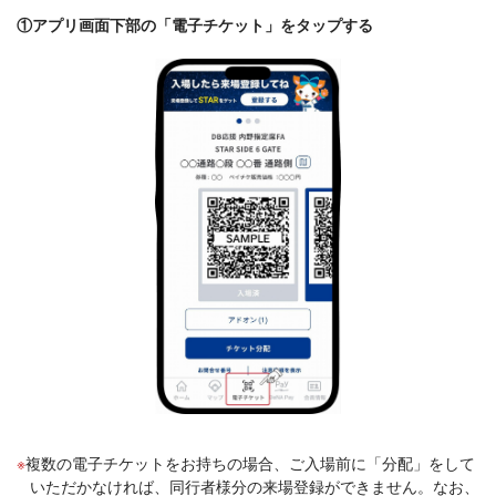
①アプリ画面下部の「電子チケット」をタップする
複数の電子チケットをお持ちの場合、ご入場前に「分配」をして
いただかなければ、同行者様分の来場登録ができません。なお、