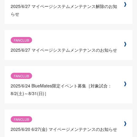
2025/6/27
マイページシステムメンテナンス解除のお知
らせ
FANCLUB
2025/6/27
マイページシステムメンテナンスのお知らせ
FANCLUB
2025/6/24
BlueMates限定イベント募集［対象試合：
8/2(土)～8/31(日)］
FANCLUB
2025/6/20
6/27(金) マイページメンテナンスのお知らせ