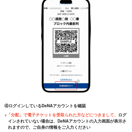
④ログインしているDeNAアカウントを確認
「分配」で電子チケットを受取られた方などにつきまして、
ログ
インされていない場合は、DeNAアカウントの入力画面が表示さ
れますので、ご自身の情報をご入力ください