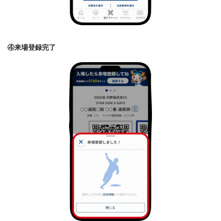
④来場登録完了