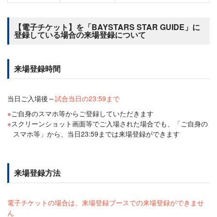
【電子チケット】を「BAYSTARS STAR GUIDE」に
登録している場合の来場登録について
来場登録時間
当日ご入場後～
試合当日の23:59まで
ご自身のスマホ等からご登録していただきます
スクリーンショット画面等でご入場された場合でも、「ご自身の
スマホ等」から、当日23:59までは来場登録ができます
来場登録方法
電子チケットの場合は、来場登録ブースでの来場登録ができませ
ん