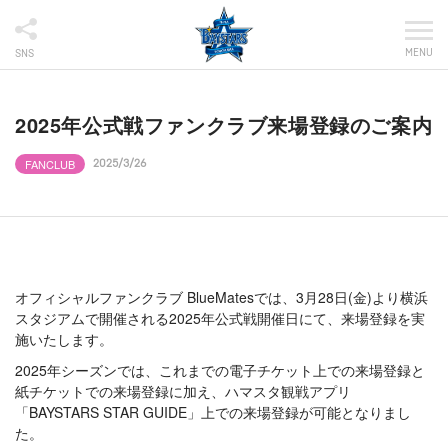
MENU
SNS
2025年公式戦ファンクラブ来場登録のご案内
FANCLUB
2025/3/26
オフィシャルファンクラブ BlueMatesでは、3月28日(金)より横浜
スタジアムで開催される2025年公式戦開催日にて、来場登録を実
施いたします。
2025年シーズンでは、これまでの電子チケット上での来場登録と
紙チケットでの来場登録に加え、ハマスタ観戦アプリ
「BAYSTARS STAR GUIDE」上での来場登録が可能となりまし
た。