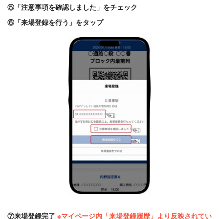
⑤「注意事項を確認しました」をチェック
⑥「来場登録を行う」をタップ
⑦来場登録完了
※マイページ内「来場登録履歴」より反映されてい