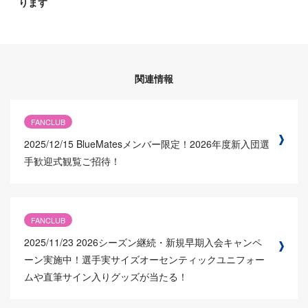
ります
関連情報
FANCLUB
2025/12/15
BlueMatesメンバー限定！2026年度新入団選
手歓迎式観覧ご招待！
FANCLUB
2025/11/23
2026シーズン継続・新規早期入会キャンペ
ーン実施中！選手実サイズオーセンティックユニフォー
ムや直筆サイン入りグッズが当たる！