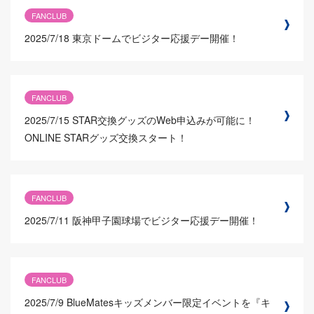
FANCLUB
2025/7/18
東京ドームでビジター応援デー開催！
FANCLUB
2025/7/15
STAR交換グッズのWeb申込みが可能に！
ONLINE STARグッズ交換スタート！
FANCLUB
2025/7/11
阪神甲子園球場でビジター応援デー開催！
FANCLUB
2025/7/9
BlueMatesキッズメンバー限定イベントを『キ