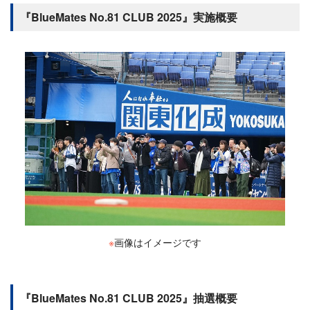
『BlueMates No.81 CLUB 2025』実施概要
※
画像はイメージです
『BlueMates No.81 CLUB 2025』抽選概要