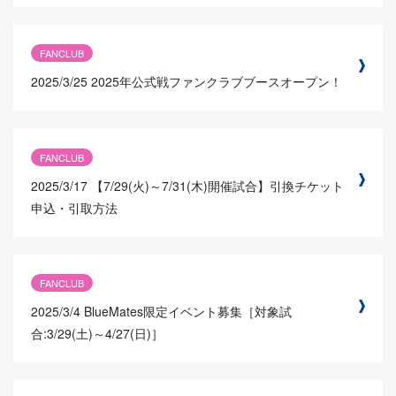
FANCLUB
2025/3/25
2025年公式戦ファンクラブブースオープン！
FANCLUB
2025/3/17
【7/29(火)～7/31(木)開催試合】引換チケット
申込・引取方法
FANCLUB
2025/3/4
BlueMates限定イベント募集［対象試
合:3/29(土)～4/27(日)］