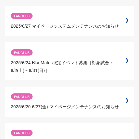
FANCLUB
2025/6/27
マイページシステムメンテナンスのお知らせ
FANCLUB
2025/6/24
BlueMates限定イベント募集［対象試合：
8/2(土)～8/31(日)］
FANCLUB
2025/6/20
6/27(金) マイページメンテナンスのお知らせ
FANCLUB