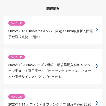
関連情報
FANCLUB
2025/12/15
BlueMatesメンバー限定！2026年度新入団選
手歓迎式観覧ご招待！
FANCLUB
2025/11/23
2026シーズン継続・新規早期入会キャンペ
ーン実施中！選手実サイズオーセンティックユニフォー
ムや直筆サイン入りグッズが当たる！
FANCLUB
2025/11/14
オフィシャルファンクラブ BlueMates 2026