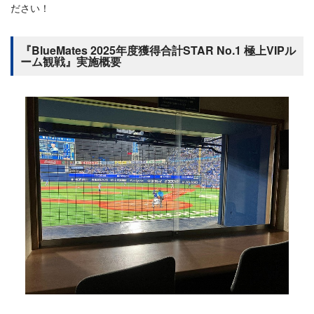
ださい！
『BlueMates 2025年度獲得合計STAR No.1 極上VIPル
ーム観戦』実施概要