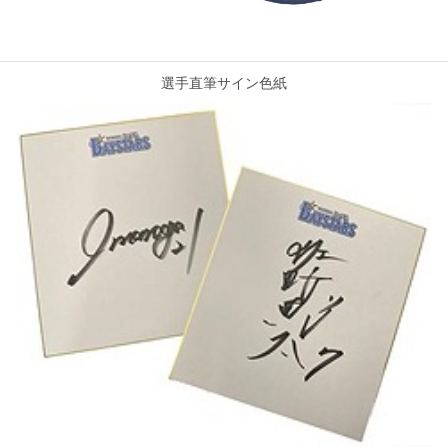
選手直筆サイン色紙