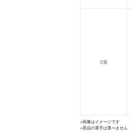
C賞
画像はイメージです
景品の選手は選べません