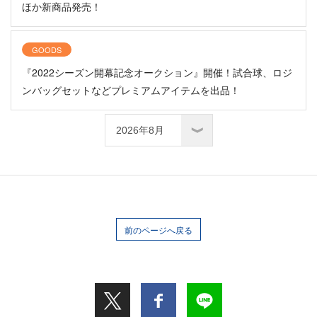
ほか新商品発売！
GOODS
『2022シーズン開幕記念オークション』開催！試合球、ロジ
ンバッグセットなどプレミアムアイテムを出品！
前のページへ戻る