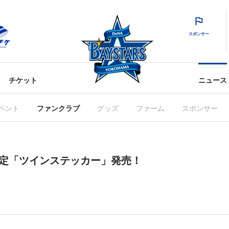
スポンサー
チケット
ニュース
ベント
ファンクラブ
グッズ
ファーム
スポンサー
員限定「ツインステッカー」発売！