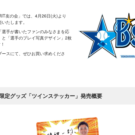
IT友の会」では、4月26日(火)より
売いたします。
「選手が書いたファンのみなさまを応
」と「選手のプレイ写真デザイン」2枚
す！
ブースにて、ぜひお買い求めくださ
限定グッズ「ツインステッカー」発売概要