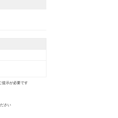
のご提示が必要です
ださい