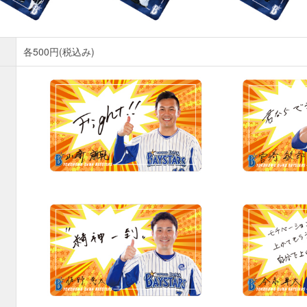
各500円(税込み)