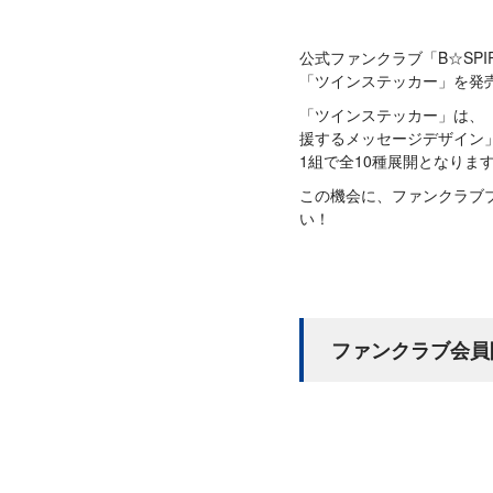
公式ファンクラブ「B☆SPIR
「ツインステッカー」を発
「ツインステッカー」は、
援するメッセージデザイン
1組で全10種展開となりま
この機会に、ファンクラブ
い！
ファンクラブ会員