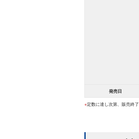
発売日
定数に達し次第、販売終了