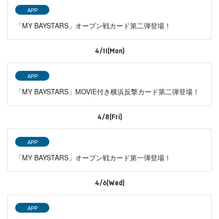
APP
「MY BAYSTARS」オープン戦カード第二弾登場！
4/11(Mon)
APP
「MY BAYSTARS」MOVIE付き横浜反撃カード第二弾登場！
4/8(Fri)
APP
「MY BAYSTARS」オープン戦カード第一弾登場！
4/6(Wed)
APP