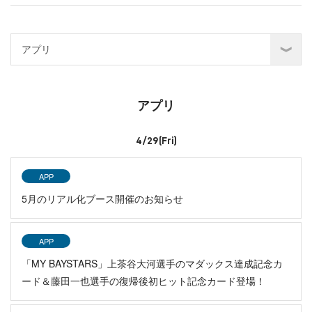
アプリ
4/29(Fri)
APP
5月のリアル化ブース開催のお知らせ
APP
「MY BAYSTARS」上茶谷大河選手のマダックス達成記念カ
ード＆藤田一也選手の復帰後初ヒット記念カード登場！