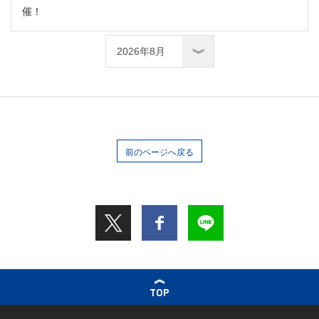
催！
前のページへ戻る
TOP