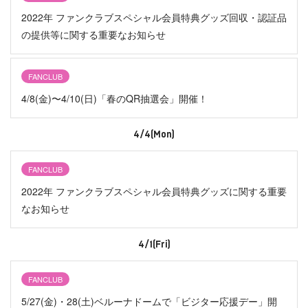
2022年 ファンクラブスペシャル会員特典グッズ回収・認証品
の提供等に関する重要なお知らせ
FANCLUB
4/8(金)〜4/10(日)「春のQR抽選会」開催！
4/4(Mon)
FANCLUB
2022年 ファンクラブスペシャル会員特典グッズに関する重要
なお知らせ
4/1(Fri)
FANCLUB
5/27(金)・28(土)ベルーナドームで「ビジター応援デー」開