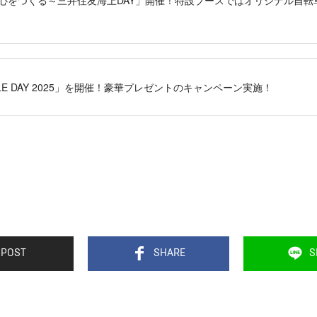
STYLE DAY 2025」を開催！豪華プレゼントのキャンペーン実施！
POST
SHARE
S