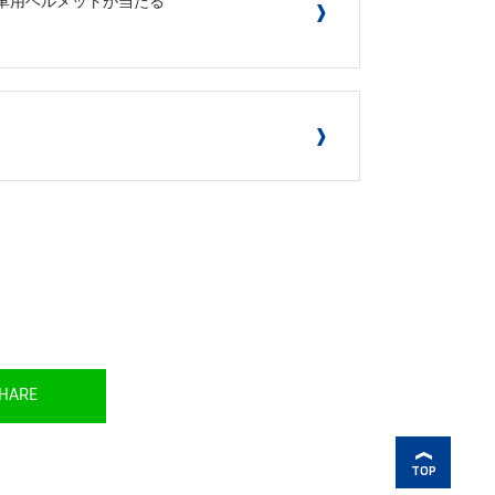
HARE
TOP