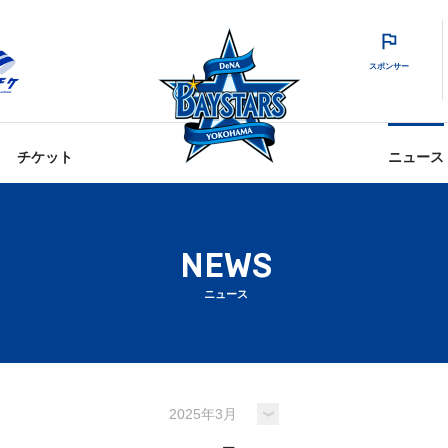
スポンサー
チケット
ニュース
NEWS
ニュース