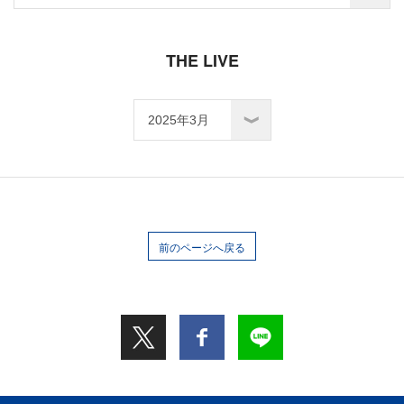
THE LIVE
前のページへ戻る