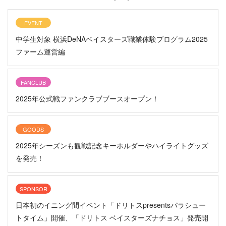
EVENT
中学生対象 横浜DeNAベイスターズ職業体験プログラム2025
ファーム運営編
FANCLUB
2025年公式戦ファンクラブブースオープン！
GOODS
2025年シーズンも観戦記念キーホルダーやハイライトグッズ
を発売！
SPONSOR
日本初のイニング間イベント「ドリトスpresentsパラシュー
トタイム」開催、「ドリトス ベイスターズナチョス」発売開