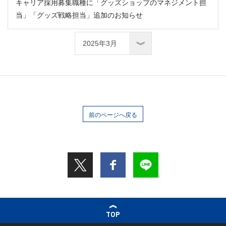
キャリア採用募集職種に「グッズショップのマネジメント担
当」「グッズ戦略担当」追加のお知らせ
前のページへ戻る
TOP