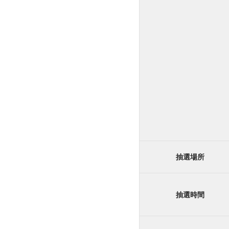
抽選場所
抽選時間