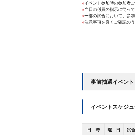
イベント参加時の参加者ご
当日の係員の指示に従って
一部の試合において、参加
注意事項を良くご確認の
事前抽選イベント
イベントスケジュ
日 時
曜 日
試