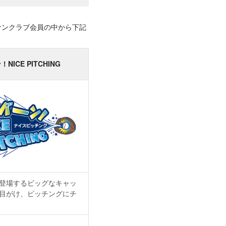
者をファンクラブ会員の中から下記
NICE PITCHING
登場するビッグなキャッ
目がけ、ピッチングにチ