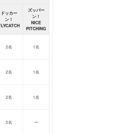
ズッバー
ドッカー
ン！
ン！
NICE
FLYCATCH
PITCHING
2名
1名
2名
1名
2名
1名
2名
ー