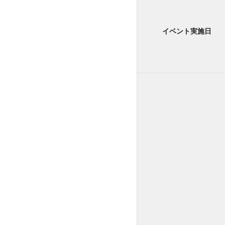
イベント実施日