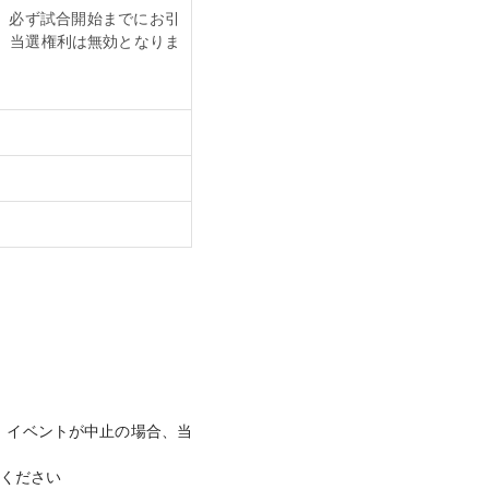
、必ず試合開始までにお引
、当選権利は無効となりま
。イベントが中止の場合、当
ください