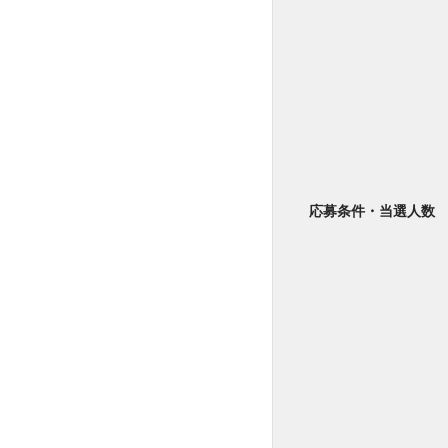
応募条件・当選人数