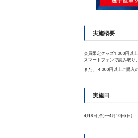
実施概要
会員限定グッズ1,000円
スマートフォンで読み取り
また、 4,000円以上ご購
実施日
4月8日(金)〜4月10日(日)