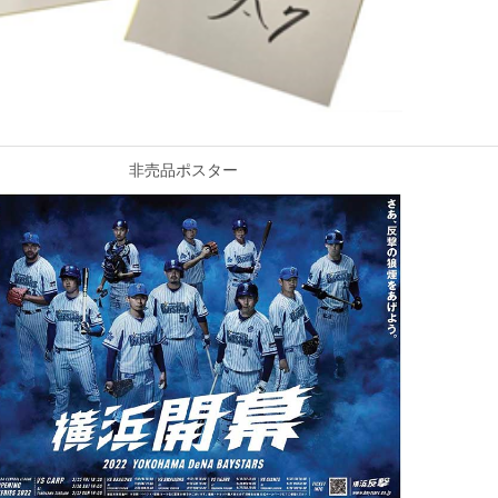
非売品ポスター