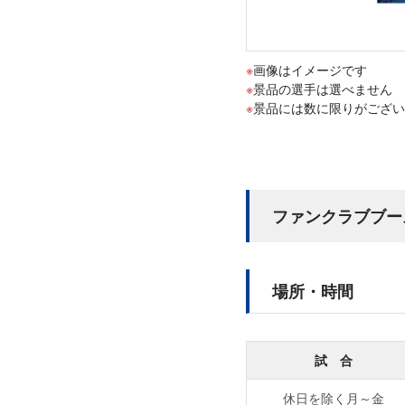
画像はイメージです
景品の選手は選べません
景品には数に限りがござい
ファンクラブブー
場所・時間
試 合
休日を除く月～金