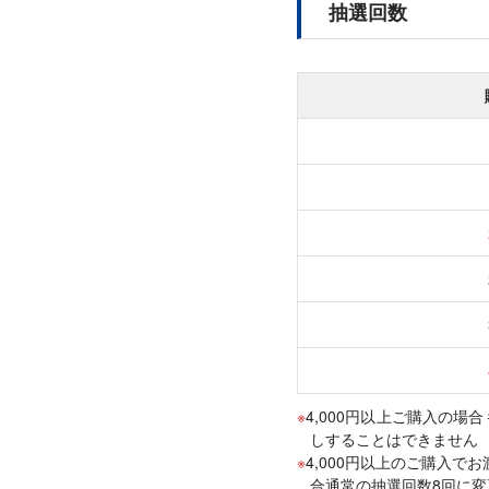
抽選回数
4,000円以上ご購入の場
しすることはできません
4,000円以上のご購入で
合通常の抽選回数8回に