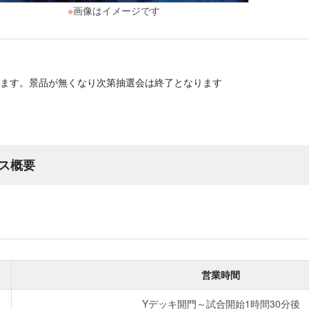
※
画像はイメージです
ます。景品が無くなり次第抽選会は終了となります
ス概要
営業時間
Yデッキ開門～試合開始1時間30分後