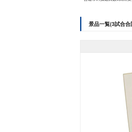
景品一覧(3試合合