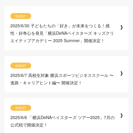
EVENT
2025/6/30
子どもたちの「好き」が未来をつくる！感
性・好奇心を発見「横浜DeNAベイスターズ キッズクリ
エイティブアカデミー 2025 Summer」開催決定！
EVENT
2025/6/7
高校生対象 横浜スポーツビジネススクール 〜
進路・キャリアヒント編〜 開催決定！
EVENT
2025/6/6
「横浜DeNAベイスターズ ツアー2025」7月の
公式戦で開催決定！