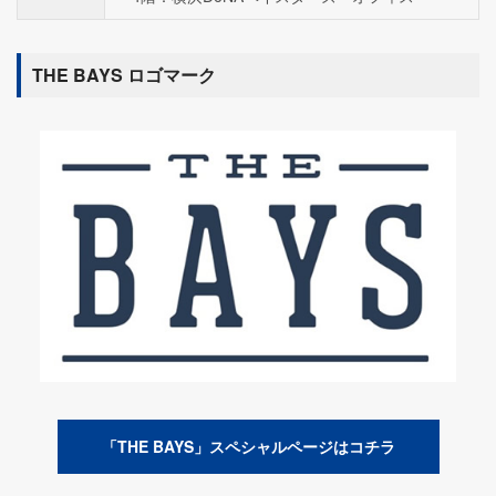
THE BAYS ロゴマーク
「THE BAYS」スペシャルページはコチラ