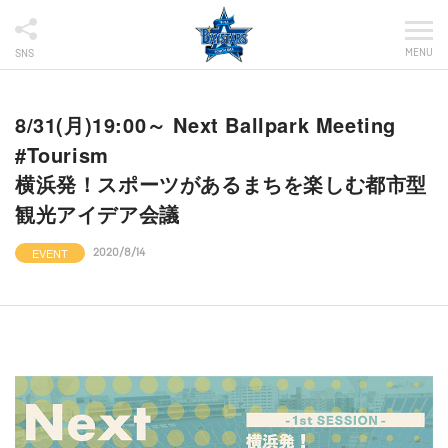
MENU
SNS
8/31(月)19:00～ Next Ballpark Meeting
#Tourism
横浜発！スポーツがあるまちを楽しむ都市型
観光アイデア会議
EVENT
2020/8/14