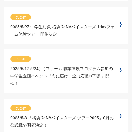
EVENT
2025/5/27
中学生対象 横浜DeNAベイスターズ 1dayファ
ーム体験ツアー 開催決定！
EVENT
2025/5/17
5/24(土)ファーム 職業体験プログラム参加の
中学生企画イベント『海に届け！全力応援in平塚 』開
催！
EVENT
2025/5/8
「横浜DeNAベイスターズ ツアー2025」6月の
公式戦で開催決定！