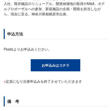
入社。既存施設のリニューアル、開発候補地の取得やM&A、ホテ
ルプロポーザルへの参加、新規施設の企画・開発を担当しなが
ら、現在に至る。神奈川県相模原市出身。
申込方法
Peatixよりお申込みください。
お申込みはコチラ
定員になり次第申込みを終了させていただきます
備 考