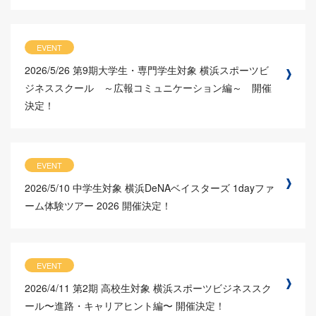
EVENT
2026/5/26
第9期大学生・専門学生対象 横浜スポーツビ
ジネススクール ～広報コミュニケーション編～ 開催
決定！
EVENT
2026/5/10
中学生対象 横浜DeNAベイスターズ 1dayファ
ーム体験ツアー 2026 開催決定！
EVENT
2026/4/11
第2期 高校生対象 横浜スポーツビジネススク
ール〜進路・キャリアヒント編〜 開催決定！