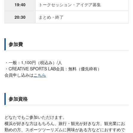
19:40
トークセッション・アイデア募集
20:30
まとめ・終了
参加費
一般：1,100円（税込み）/人
CREATIVE SPORTS LAB会員：無料（優先枠有）
会員申し込みは
こちら
参加資格
どなたでもご参加いただけます。
横浜が好きな方はもちろん、旅行・観光が好きな方、観光業にお
勤めの方、スポーツツーリズムに興味がある方などにおすすめで