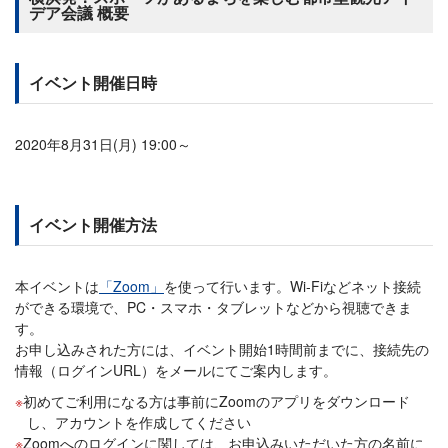
デア会議 概要
イベント開催日時
2020年8月31日(月) 19:00～
イベント開催方法
本イベントは
「Zoom」
を使って行います。Wi-Fiなどネット接続
ができる環境で、PC・スマホ・タブレットなどから視聴できま
す。
お申し込みされた方には、イベント開始1時間前までに、接続先の
情報（ログインURL）をメールにてご案内します。
初めてご利用になる方は事前にZoomのアプリをダウンロード
し、アカウントを作成してください
Zoomへのログインに関しては、お申込みいただいた方の名前に