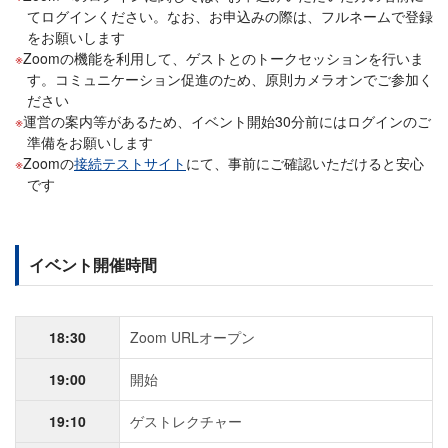
てログインください。なお、お申込みの際は、フルネームで登録
をお願いします
Zoomの機能を利用して、ゲストとのトークセッションを行いま
す。コミュニケーション促進のため、原則カメラオンでご参加く
ださい
運営の案内等があるため、イベント開始30分前にはログインのご
準備をお願いします
Zoomの
接続テストサイト
にて、事前にご確認いただけると安心
です
イベント開催時間
18:30
Zoom URLオープン
19:00
開始
19:10
ゲストレクチャー