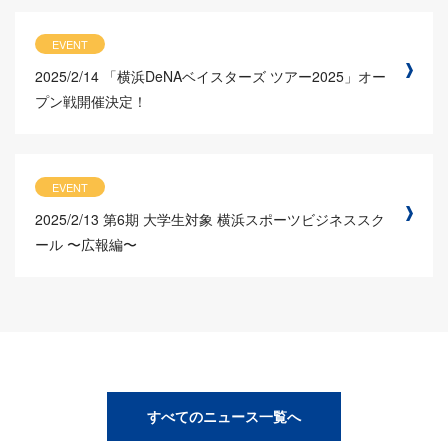
EVENT
2025/2/14
「横浜DeNAベイスターズ ツアー2025」オー
プン戦開催決定！
EVENT
2025/2/13
第6期 大学生対象 横浜スポーツビジネススク
ール 〜広報編〜
すべてのニュース一覧へ