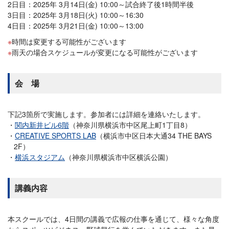
2日目：2025年 3月14日(金) 10:00～試合終了後1時間半後
3日目：2025年 3月18日(火) 10:00～16:30
4日目：2025年 3月21日(金) 10:00～13:00
時間は変更する可能性がございます
雨天の場合スケジュールが変更になる可能性がございます
会 場
下記3箇所で実施します。参加者には詳細を連絡いたします。
関内新井ビル6階
（神奈川県横浜市中区尾上町1丁目8）
CREATIVE SPORTS LAB
（横浜市中区日本大通34 THE BAYS
2F）
横浜スタジアム
（神奈川県横浜市中区横浜公園）
講義内容
本スクールでは、4日間の講義で広報の仕事を通じて、様々な角度