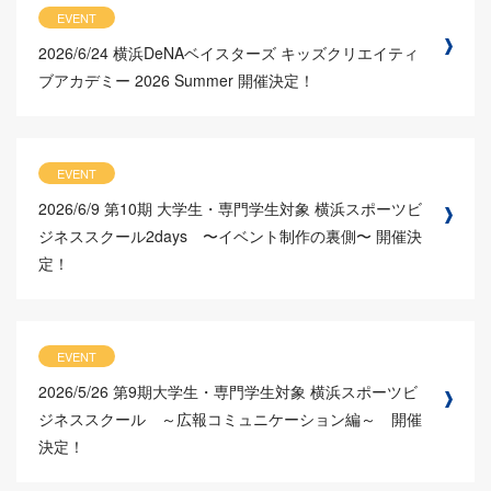
EVENT
2026/6/24
横浜DeNAベイスターズ キッズクリエイティ
ブアカデミー 2026 Summer 開催決定！
EVENT
2026/6/9
第10期 大学生・専門学生対象 横浜スポーツビ
ジネススクール2days 〜イベント制作の裏側〜 開催決
定！
EVENT
2026/5/26
第9期大学生・専門学生対象 横浜スポーツビ
ジネススクール ～広報コミュニケーション編～ 開催
決定！