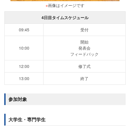
※
画像はイメージです
4日目タイムスケジュール
09:45
受付
開始
10:00
発表会
フィードバック
12:00
修了式
13:00
終了
参加対象
大学生・専門学生