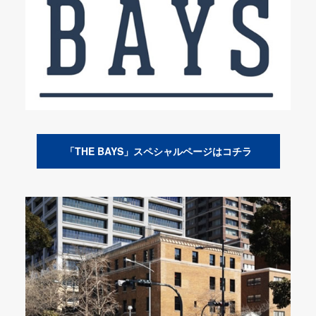
「THE BAYS」スペシャルページはコチラ