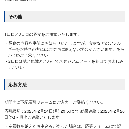
その他
1日目と3日目の昼食をご用意いたします。
昼食の内容を事前にお知らせいたしますが、食材などのアレル
ギーをお持ちの方にはご要望に添えない場合がございます。あら
かじめご了承ください
2日目は試合観戦と合わせてスタジアムフードを各自でお楽しみ
ください
応募方法
期間内に下記応募フォームにご入力・ご登録ください。
応募締切：2025年2月24日(月) 23:59まで 結果連絡：2025年2月26
日(水)～順次ご連絡いたします
定員数を越えたお申込みがあった場合は、応募フォームにて記