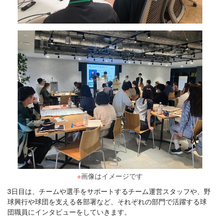
※
画像はイメージです
3日目は、チームや選手をサポートするチーム運営スタッフや、野
球興行や球団を支える各部署など、それぞれの部門で活躍する球
団職員にインタビューをしていきます。