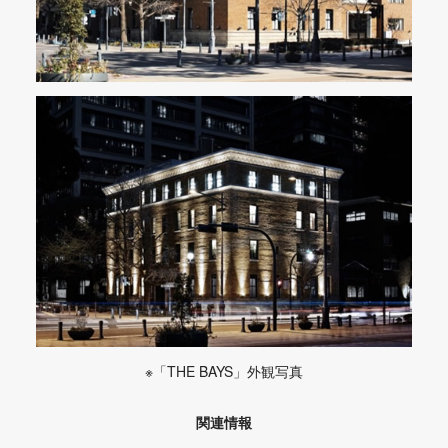
※「THE BAYS」外観写真
関連情報