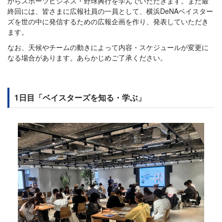
からスポーツビジネス・野球興行を学んでいただきます。また最
終回には、皆さまに広報社員の一員として、横浜DeNAベイスター
ズを世の中に発信するための広報企画を作り、発表していただき
ます。
なお、天候やチームの動きによって内容・スケジュールが変更に
なる場合があります。あらかじめご了承ください。
1日目「ベイスターズを知る・学ぶ」