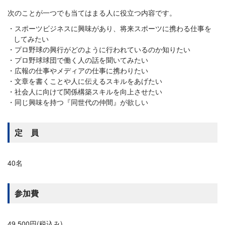
次のことが一つでも当てはまる人に役立つ内容です。
スポーツビジネスに興味があり、将来スポーツに携わる仕事を
してみたい
プロ野球の興行がどのように行われているのか知りたい
プロ野球球団で働く人の話を聞いてみたい
広報の仕事やメディアの仕事に携わりたい
文章を書くことや人に伝えるスキルをあげたい
社会人に向けて関係構築スキルを向上させたい
同じ興味を持つ『同世代の仲間』が欲しい
定 員
40名
参加費
49,500円(税込み)