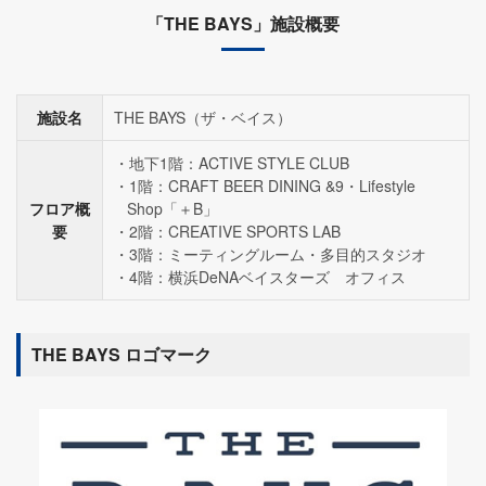
「THE BAYS」施設概要
施設名
THE BAYS（ザ・ベイス）
地下1階：ACTIVE STYLE CLUB
1階：CRAFT BEER DINING &9・Lifestyle
フロア概
Shop「＋B」
要
2階：CREATIVE SPORTS LAB
3階：ミーティングルーム・多目的スタジオ
4階：横浜DeNAベイスターズ オフィス
THE BAYS ロゴマーク