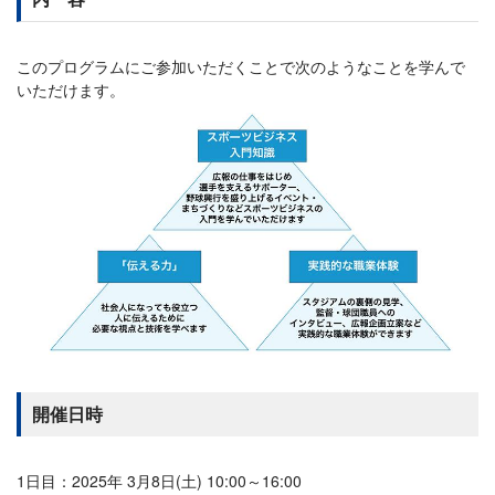
このプログラムにご参加いただくことで次のようなことを学んで
いただけます。
開催日時
1日目：2025年 3月8日(土) 10:00～16:00