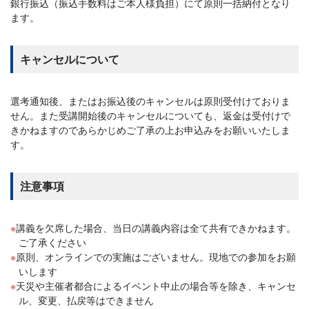
銀行振込（振込手数料はご本人様負担）にて原則一括納付となり
ます。
キャンセルについて
選考通知後、またはお振込後のキャンセルは原則受付けておりま
せん。また受講開始後のキャンセルについても、返金は受付けで
きかねますのであらかじめご了承の上お申込みをお願いいたしま
す。
注意事項
講義を欠席した場合、当日の講義内容は全て共有できかねます。
ご了承ください
原則、オンラインでの実施はございません。現地での参加をお願
いします
天災や主催者都合によるイベント中止の場合等を除き、キャンセ
ル、変更、払戻等はできません