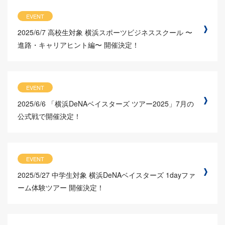
EVENT
2025/6/7
高校生対象 横浜スポーツビジネススクール 〜
進路・キャリアヒント編〜 開催決定！
EVENT
2025/6/6
「横浜DeNAベイスターズ ツアー2025」7月の
公式戦で開催決定！
EVENT
2025/5/27
中学生対象 横浜DeNAベイスターズ 1dayファ
ーム体験ツアー 開催決定！