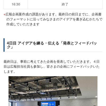
16:30
終了
広報企画案作成の課題があります。最終日の前日までに、企画書
のフォーマットに沿ってみなさまのアイデアを書き込むかたちで
作成していただきます
4日目 アイデアを練る・伝える「発表とフィードバッ
ク」
最終日は、事前に考えてきた企画を発表していただきます。４日
目は広報担当社員も参加し、皆さまの企画にフィードバックいた
します。