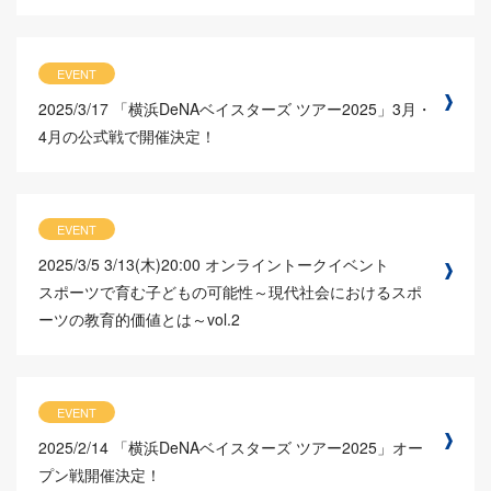
EVENT
2025/3/17
「横浜DeNAベイスターズ ツアー2025」3月・
4月の公式戦で開催決定！
EVENT
2025/3/5
3/13(木)20:00 オンライントークイベント
スポーツで育む子どもの可能性～現代社会におけるスポ
ーツの教育的価値とは～vol.2
EVENT
2025/2/14
「横浜DeNAベイスターズ ツアー2025」オー
プン戦開催決定！