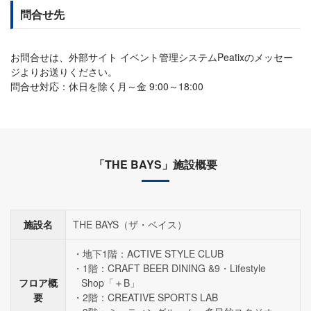
問合せ先
お問合せは、外部サイト イベント管理システムPeatixのメッセー
ジよりお送りください。
問合せ対応：休日を除く月～金 9:00～18:00
「THE BAYS」施設概要
施設名
THE BAYS（ザ・ベイス）
地下1階：ACTIVE STYLE CLUB
1階：CRAFT BEER DINING &9・Lifestyle
フロア概
Shop「＋B」
要
2階：CREATIVE SPORTS LAB