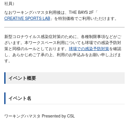
社員）
なおワーキングハマスタ利用後は、THE BAYS 2F「
CREATIVE SPORTS LAB
」を特別価格でご利用いただけます。
新型コロナウイルス感染症対策のために、各種制限事項などがご
ざいます。本ワークスペース利用についても球場での感染予防対
策と同様のルールとしております。
球場での感染予防対策
を確認
し、あらかじめご了承の上、利用のお申込みをお願い申し上げま
す。
イベント概要
イベント名
ワーキングハマスタ Presented by CSL