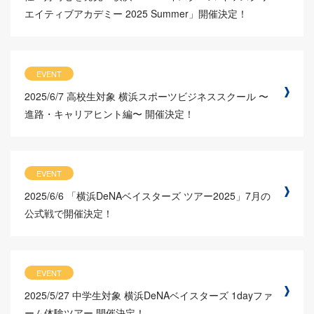
エイティブアカデミー 2025 Summer」開催決定！
EVENT
2025/6/7
高校生対象 横浜スポーツビジネススクール 〜
進路・キャリアヒント編〜 開催決定！
EVENT
2025/6/6
「横浜DeNAベイスターズ ツアー2025」7月の
公式戦で開催決定！
EVENT
2025/5/27
中学生対象 横浜DeNAベイスターズ 1dayファ
ーム体験ツアー 開催決定！