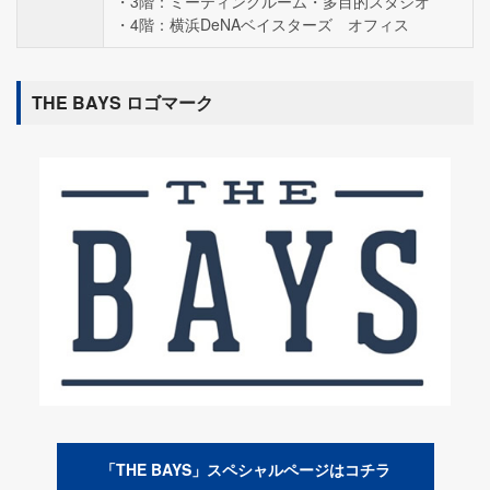
3階：ミーティングルーム・多目的スタジオ
4階：横浜DeNAベイスターズ オフィス
THE BAYS ロゴマーク
「THE BAYS」スペシャルページはコチラ