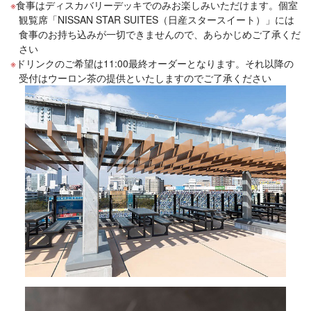
食事はディスカバリーデッキでのみお楽しみいただけます。個室
観覧席「NISSAN STAR SUITES（日産スタースイート）」には
食事のお持ち込みが一切できませんので、あらかじめご了承くだ
さい
ドリンクのご希望は11:00最終オーダーとなります。それ以降の
受付はウーロン茶の提供といたしますのでご了承ください