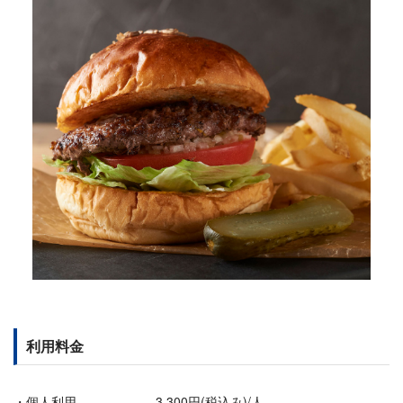
利用料金
個人利用 3,300円(税込み)/人