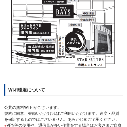
Wi-fi環境について
公共の無料Wi-Fiがございます。
規約に同意、登録いただければご利用いただけます。速度・品質
を保証するものではございません。あらかじめご了承ください。
VPN等の使用や、通信量が多い作業をする場合はお客さまご自身