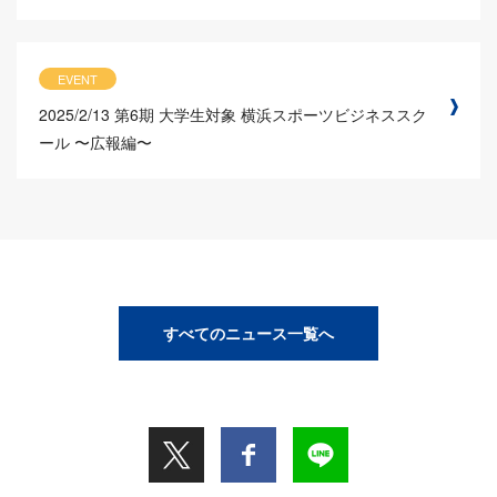
EVENT
2025/2/13
第6期 大学生対象 横浜スポーツビジネススク
ール 〜広報編〜
すべてのニュース一覧へ