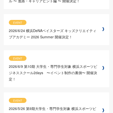
ル 〜 進路・キャリアヒント編 〜 開催決定！
EVENT
2026/6/24
横浜DeNAベイスターズ キッズクリエイティ
ブアカデミー 2026 Summer 開催決定！
EVENT
2026/6/9
第10期 大学生・専門学生対象 横浜スポーツビ
ジネススクール2days 〜イベント制作の裏側〜 開催決
定！
EVENT
2026/5/26
第9期大学生・専門学生対象 横浜スポーツビ