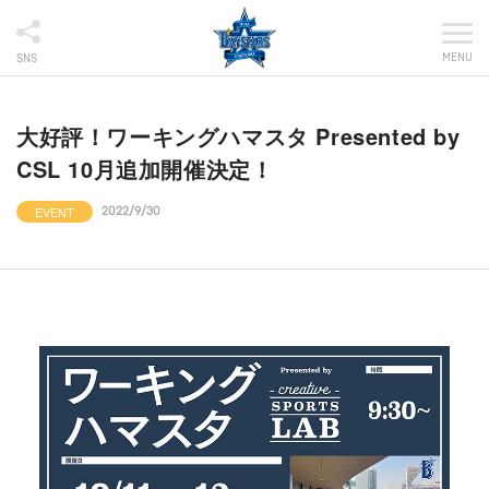
MENU
SNS
大好評！ワーキングハマスタ Presented by
CSL 10月追加開催決定！
EVENT
2022/9/30