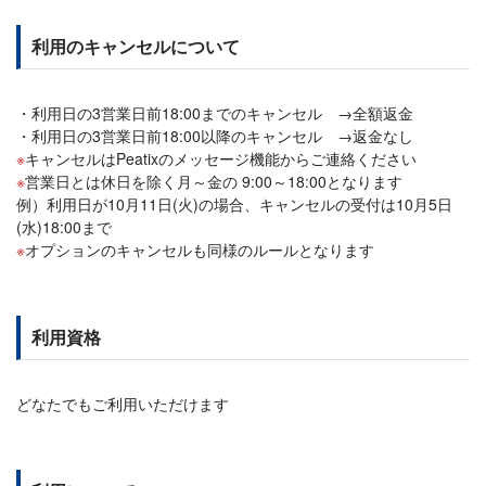
利用のキャンセルについて
利用日の3営業日前18:00までのキャンセル →全額返金
利用日の3営業日前18:00以降のキャンセル →返金なし
キャンセルはPeatixのメッセージ機能からご連絡ください
営業日とは休日を除く月～金の 9:00～18:00となります
例）利用日が10月11日(火)の場合、キャンセルの受付は10月5日
(水)18:00まで
オプションのキャンセルも同様のルールとなります
利用資格
どなたでもご利用いただけます