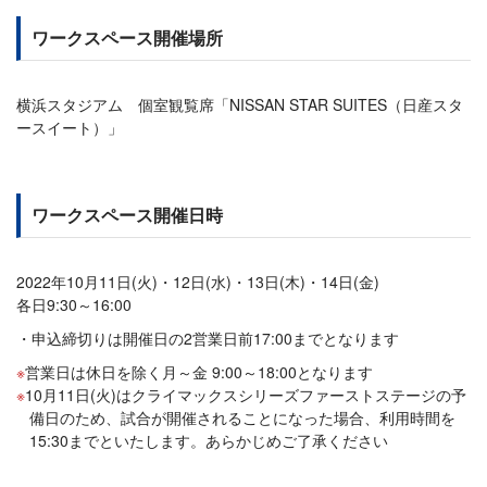
ワークスペース開催場所
横浜スタジアム 個室観覧席「NISSAN STAR SUITES（日産スタ
ースイート）」
ワークスペース開催日時
2022年10月11日(火)・12日(水)・13日(木)・14日(金)
各日9:30～16:00
申込締切りは開催日の2営業日前17:00までとなります
営業日は休日を除く月～金 9:00～18:00となります
10月11日(火)はクライマックスシリーズファーストステージの予
備日のため、試合が開催されることになった場合、利用時間を
15:30までといたします。あらかじめご了承ください