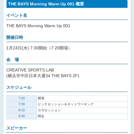
THE BAYS Morning Warm Up 001 概要
イベント名
THE BAYS Morning Warm Up 001
開催日時
1月24日(水) 7:30開始（7:20開場）
会 場
CREATIVE SPORTS LAB
(横浜市中区日本大通34 THE BAYS 2F)
スケジュール
7:20
開場
7:30
ピッチセッション＆ネットワーキング
8:10
ヨガセッション
8:30
閉会
スピーカー