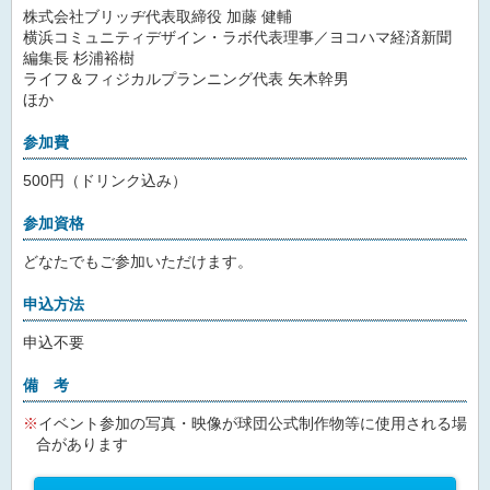
株式会社ブリッヂ代表取締役 加藤 健輔
横浜コミュニティデザイン・ラボ代表理事／ヨコハマ経済新聞
編集長 杉浦裕樹
ライフ＆フィジカルプランニング代表 矢木幹男
ほか
参加費
500円（ドリンク込み）
参加資格
どなたでもご参加いただけます。
申込方法
申込不要
備 考
イベント参加の写真・映像が球団公式制作物等に使用される場
合があります