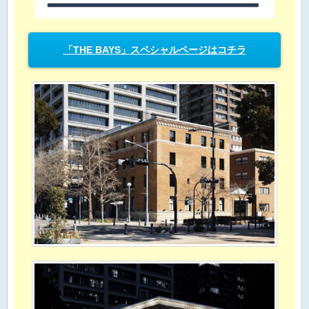
「THE BAYS」スペシャルページはコチラ