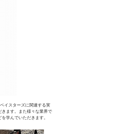
、ベイスターズに関連する実
だきます。また様々な業界で
どを学んでいただきます。