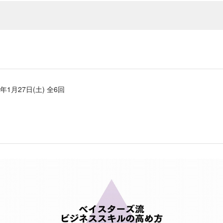
4年1月27日(土) 全6回