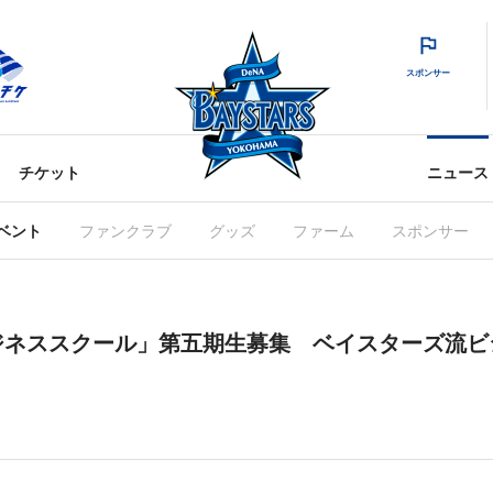
スポンサー
チケット
ニュース
ベント
ファンクラブ
グッズ
ファーム
スポンサー
ジネススクール」第五期生募集 ベイスターズ流ビ