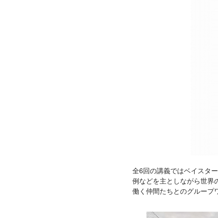
全6回の講義ではベイスタ
例などを主としながら世界
働く仲間たちとのグループ