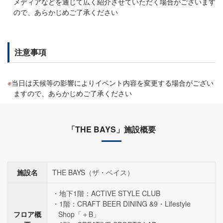
メディアなどを通じて広く紹介させていただく場合がございます
ので、あらかじめご了承ください
注意事項
当日は天候等の影響によりイベント内容を変更する場合がござい
ますので、あらかじめご了承ください
「THE BAYS」施設概要
施設名
THE BAYS（ザ・ベイス）
地下1階：ACTIVE STYLE CLUB
1階：CRAFT BEER DINING &9・Lifestyle
フロア概
Shop「＋B」