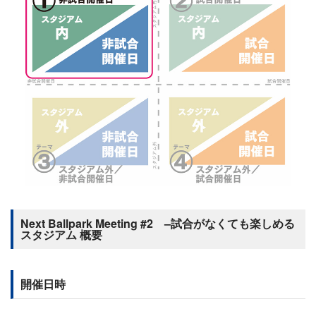
Next Ballpark Meeting #2 –試合がなくても楽しめる
スタジアム 概要
開催日時