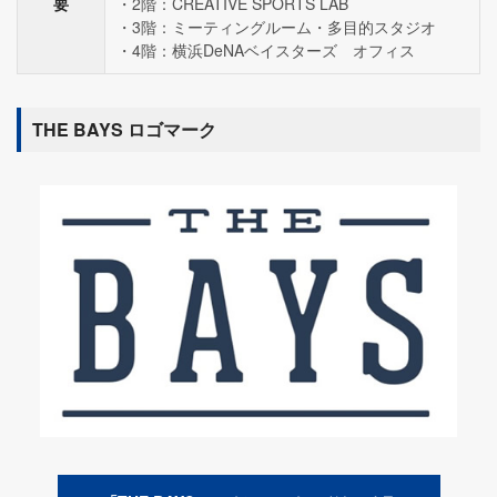
要
2階：CREATIVE SPORTS LAB
3階：ミーティングルーム・多目的スタジオ
4階：横浜DeNAベイスターズ オフィス
THE BAYS ロゴマーク