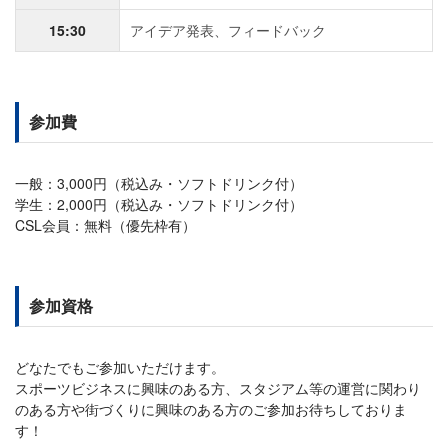
15:30
アイデア発表、フィードバック
参加費
一般：3,000円（税込み・ソフトドリンク付）
学生：2,000円（税込み・ソフトドリンク付）
CSL会員：無料（優先枠有）
参加資格
どなたでもご参加いただけます。
スポーツビジネスに興味のある方、スタジアム等の運営に関わり
のある方や街づくりに興味のある方のご参加お待ちしておりま
す！