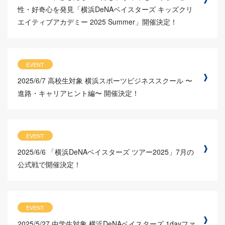
性・好奇心を発見「横浜DeNAベイスターズ キッズクリ
エイティブアカデミー 2025 Summer」開催決定！
EVENT
2025/6/7
高校生対象 横浜スポーツビジネススクール 〜
進路・キャリアヒント編〜 開催決定！
EVENT
2025/6/6
「横浜DeNAベイスターズ ツアー2025」7月の
公式戦で開催決定！
EVENT
2025/5/27
中学生対象 横浜DeNAベイスターズ 1dayファ