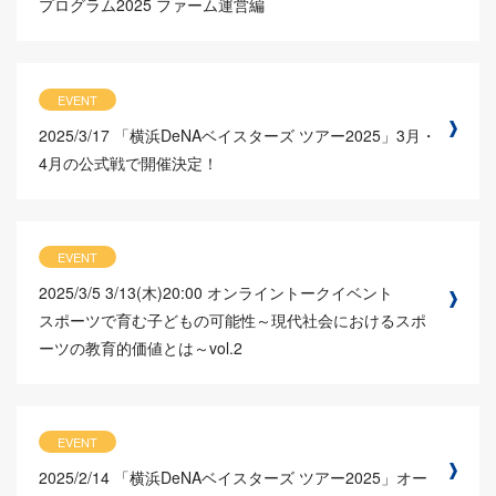
プログラム2025 ファーム運営編
EVENT
2025/3/17
「横浜DeNAベイスターズ ツアー2025」3月・
4月の公式戦で開催決定！
EVENT
2025/3/5
3/13(木)20:00 オンライントークイベント
スポーツで育む子どもの可能性～現代社会におけるスポ
ーツの教育的価値とは～vol.2
EVENT
2025/2/14
「横浜DeNAベイスターズ ツアー2025」オー