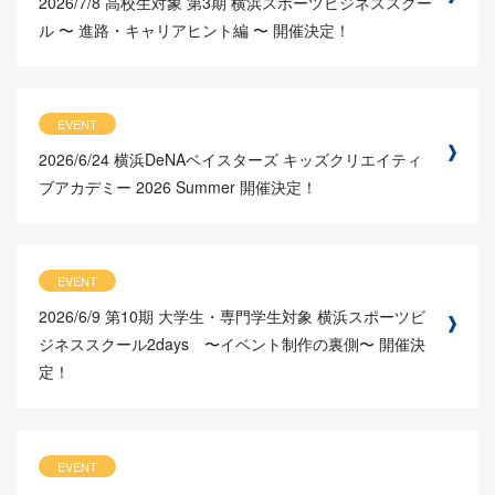
2026/7/8
高校生対象 第3期 横浜スポーツビジネススクー
ル 〜 進路・キャリアヒント編 〜 開催決定！
EVENT
2026/6/24
横浜DeNAベイスターズ キッズクリエイティ
ブアカデミー 2026 Summer 開催決定！
EVENT
2026/6/9
第10期 大学生・専門学生対象 横浜スポーツビ
ジネススクール2days 〜イベント制作の裏側〜 開催決
定！
EVENT