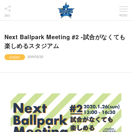
MENU
SNS
Next Ballpark Meeting #2 -試合がなくても
楽しめるスタジアム
EVENT
2019/12/20