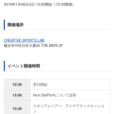
2019年1月26日(日) 13:00開始（12:30開場）
開催場所
CREATIVE SPORTS LAB
横浜市中区日本大通34 THE BAYS 2F
イベント開催時間
12:30
受付開始
13:00
Next BallParkについて説明
スタジアムツアー、アイデアディスカッショ
13:30
ン