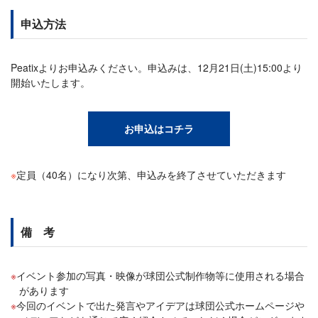
申込方法
Peatixよりお申込みください。申込みは、12月21日(土)15:00より
開始いたします。
お申込はコチラ
※
定員（40名）になり次第、申込みを終了させていただきます
備 考
イベント参加の写真・映像が球団公式制作物等に使用される場合
があります
今回のイベントで出た発言やアイデアは球団公式ホームページや