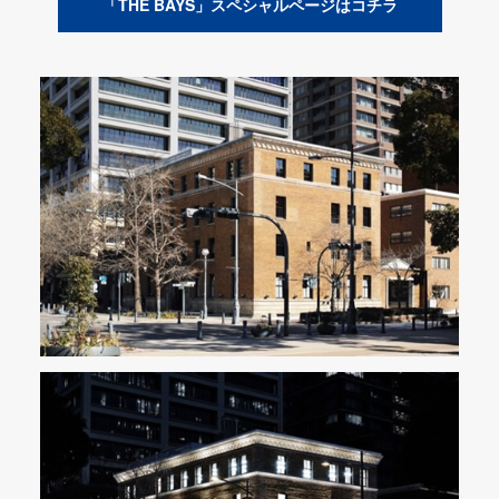
「THE BAYS」スペシャルページはコチラ