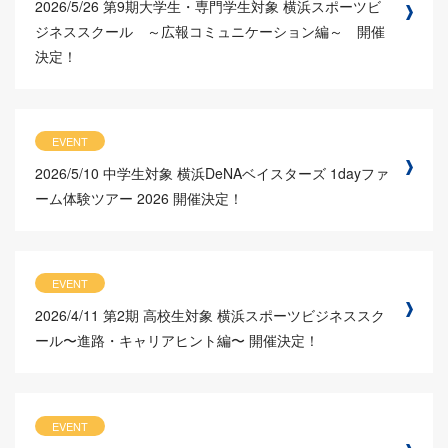
2026/5/26
第9期大学生・専門学生対象 横浜スポーツビ
ジネススクール ～広報コミュニケーション編～ 開催
決定！
EVENT
2026/5/10
中学生対象 横浜DeNAベイスターズ 1dayファ
ーム体験ツアー 2026 開催決定！
EVENT
2026/4/11
第2期 高校生対象 横浜スポーツビジネススク
ール〜進路・キャリアヒント編〜 開催決定！
EVENT