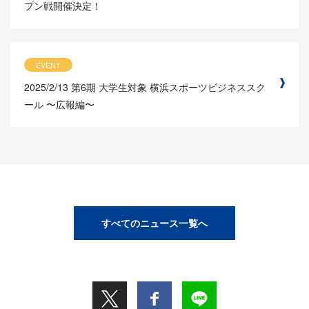
プン戦開催決定！
EVENT
2025/2/13
第6期 大学生対象 横浜スポーツビジネススク
ール 〜広報編〜
すべてのニュース一覧へ