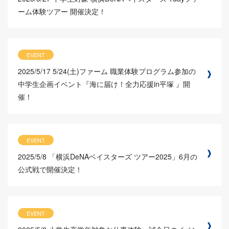
ーム体験ツアー 開催決定！
EVENT
2025/5/17
5/24(土)ファーム 職業体験プログラム参加の
中学生企画イベント『海に届け！全力応援in平塚 』開
催！
EVENT
2025/5/8
「横浜DeNAベイスターズ ツアー2025」6月の
公式戦で開催決定！
EVENT