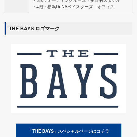
3階：ミーティングルーム・多目的スタジオ
4階：横浜DeNAベイスターズ オフィス
THE BAYS ロゴマーク
「THE BAYS」スペシャルページはコチラ