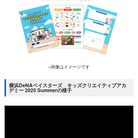
※
画像はイメージです
横浜DeNAベイスターズ キッズクリエイティブアカ
デミー 2025 Summerの様子