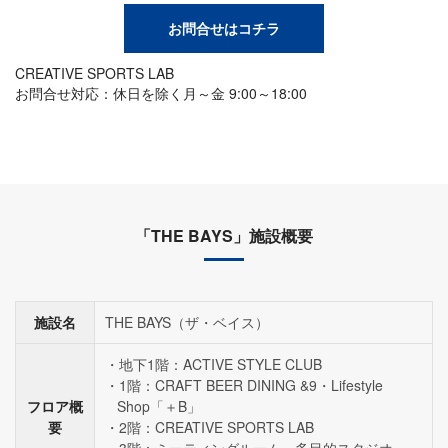
お問合せはコチラ
CREATIVE SPORTS LAB
お問合せ対応：休日を除く月～金 9:00～18:00
「THE BAYS」施設概要
施設名
THE BAYS（ザ・ベイス）
地下1階：ACTIVE STYLE CLUB
1階：CRAFT BEER DINING &9・Lifestyle
フロア概
Shop「＋B」
要
2階：CREATIVE SPORTS LAB