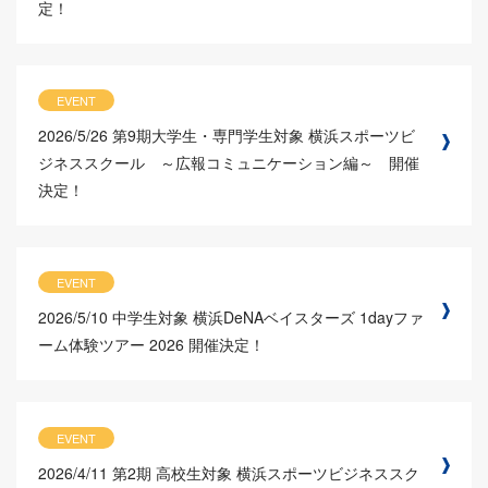
定！
EVENT
2026/5/26
第9期大学生・専門学生対象 横浜スポーツビ
ジネススクール ～広報コミュニケーション編～ 開催
決定！
EVENT
2026/5/10
中学生対象 横浜DeNAベイスターズ 1dayファ
ーム体験ツアー 2026 開催決定！
EVENT
2026/4/11
第2期 高校生対象 横浜スポーツビジネススク