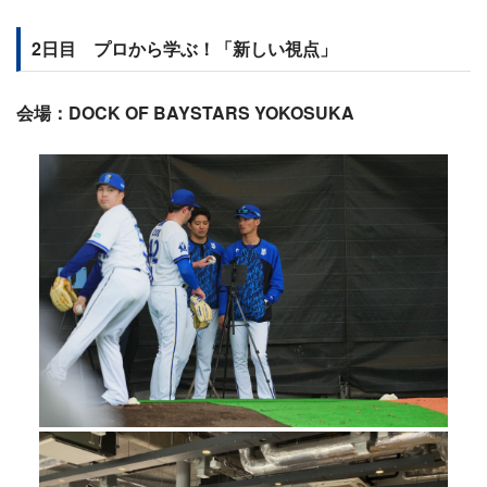
2日目 プロから学ぶ！「新しい視点」
会場：DOCK OF BAYSTARS YOKOSUKA