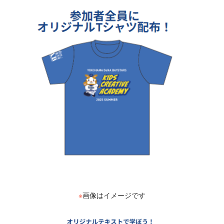
※
画像はイメージです