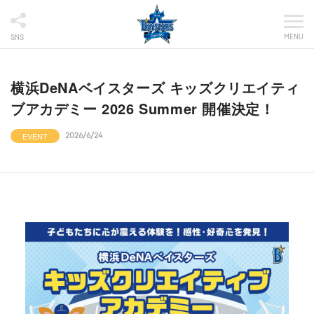
MENU
SNS
横浜DeNAベイスターズ キッズクリエイティ
ブアカデミー 2026 Summer 開催決定！
EVENT
2026/6/24