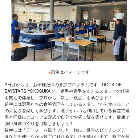
※
画像はイメージです
2日目からは、お子様だけの参加プログラムです。DOCK OF
BAYSTARS YOKOSUKA で、選手や選手を支えるスタッフの仕事
を間近で体感し、プロから「新しい視点」を学びます！
前半には選手たちの食事管理をしているスタッフから食べること
の大切さを楽しく学びます。選手がいつも利用している食堂で選
手と同様にビュッフェ形式で自分でお昼ご飯を選びます。健康で
強い身体づくりを目指しましょう！
後半には「データ」を扱うプロと一緒に、選手のピッチングデー
タなどを使いながら数字に触れる楽しさを味わいます。数字が苦