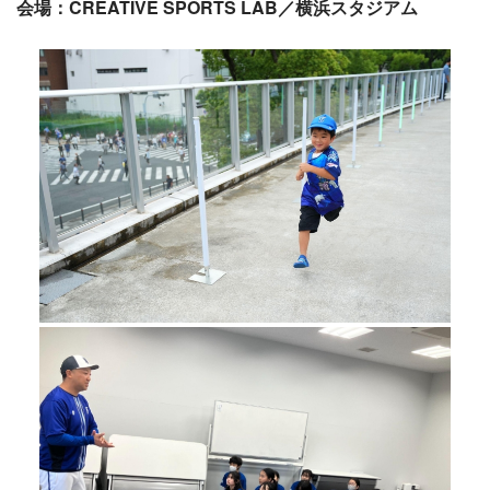
会場：CREATIVE SPORTS LAB／横浜スタジアム