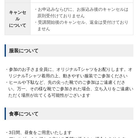
お申込みならびに、お振込み後のキャンセルは
キャンセ
原則受付けておりません
ル
受講開始後のキャンセル、返金は受付けており
について
ません
服装について
参加のお子さま全員に、オリジナルTシャツをお配りします。オ
リジナルTシャツ着用の上、動きやすい服装でご参加ください
ヒールや下駄など、先の尖った靴でのご参加はご遠慮くださ
い。万一、その様な靴でご参加された場合、立ち入りをご遠慮い
ただく場所が出てくる可能性がございます
食事について
3日間、昼食をご用意いたします