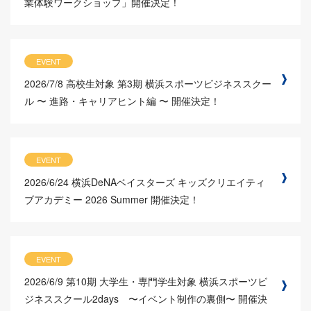
業体験ワークショップ」開催決定！
EVENT
2026/7/8
高校生対象 第3期 横浜スポーツビジネススクー
ル 〜 進路・キャリアヒント編 〜 開催決定！
EVENT
2026/6/24
横浜DeNAベイスターズ キッズクリエイティ
ブアカデミー 2026 Summer 開催決定！
EVENT
2026/6/9
第10期 大学生・専門学生対象 横浜スポーツビ
ジネススクール2days 〜イベント制作の裏側〜 開催決