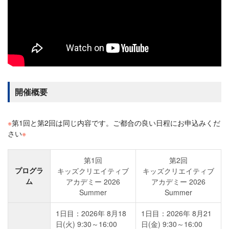
開催概要
※
第1回と第2回は同じ内容です。ご都合の良い日程にお申込みくだ
さい
※
第1回
第2回
プログラ
キッズクリエイティブ
キッズクリエイティブ
ム
アカデミー 2026
アカデミー 2026
Summer
Summer
1日目：2026年 8月18
1日目：2026年 8月21
日(火) 9:30～16:00
日(金) 9:30～16:00