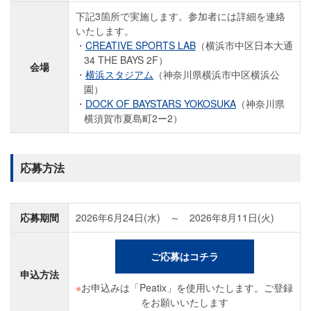
下記3箇所で実施します。参加者には詳細を連絡
いたします。
CREATIVE SPORTS LAB
（横浜市中区日本大通
34 THE BAYS 2F）
会場
横浜スタジアム
（神奈川県横浜市中区横浜公
園）
DOCK OF BAYSTARS YOKOSUKA
（神奈川県
横須賀市夏島町2ー2）
応募方法
応募期間
2026年6月24日(水) ～ 2026年8月11日(火)
ご応募はコチラ
申込方法
※
お申込みは「Peatix」を使用いたします。ご登録
をお願いいたします