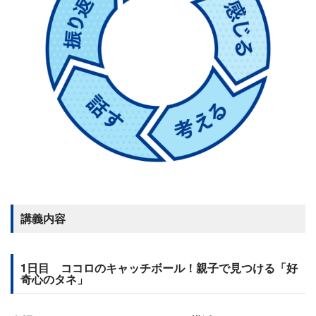
講義内容
1日目 ココロのキャッチボール！親子で見つける「好
奇心のタネ」