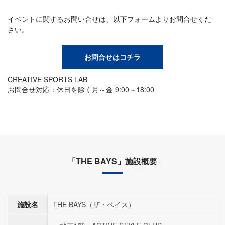
イベントに関するお問い合せは、以下フォームよりお問合せくだ
さい。
お問合せはコチラ
CREATIVE SPORTS LAB
お問合せ対応：休日を除く月～金 9:00～18:00
「THE BAYS」施設概要
施設名
THE BAYS（ザ・ベイス）