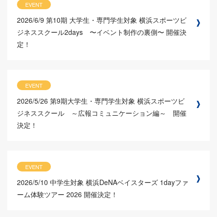
EVENT
2026/6/9
第10期 大学生・専門学生対象 横浜スポーツビ
ジネススクール2days 〜イベント制作の裏側〜 開催決
定！
EVENT
2026/5/26
第9期大学生・専門学生対象 横浜スポーツビ
ジネススクール ～広報コミュニケーション編～ 開催
決定！
EVENT
2026/5/10
中学生対象 横浜DeNAベイスターズ 1dayファ
ーム体験ツアー 2026 開催決定！