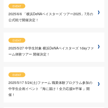
EVENT
2025/6/6
「横浜DeNAベイスターズ ツアー2025」7月の
公式戦で開催決定！
EVENT
2025/5/27
中学生対象 横浜DeNAベイスターズ 1dayファ
ーム体験ツアー 開催決定！
EVENT
2025/5/17
5/24(土)ファーム 職業体験プログラム参加の
中学生企画イベント『海に届け！全力応援in平塚 』開
催！