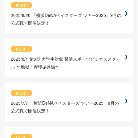
EVENT
2025/8/20
「横浜DeNAベイスターズ ツアー2025」9月の
公式戦で開催決定！
EVENT
2025/8/1
第8期 大学生対象 横浜スポーツビジネススクー
ル 〜地域・野球振興編〜
EVENT
2025/7/7
「横浜DeNAベイスターズ ツアー2025」8月の
公式戦で開催決定！
EVENT