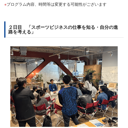
プログラム内容、時間等は変更する可能性がございます
２日目 「スポーツビジネスの仕事を知る・自分の進
路を考える」