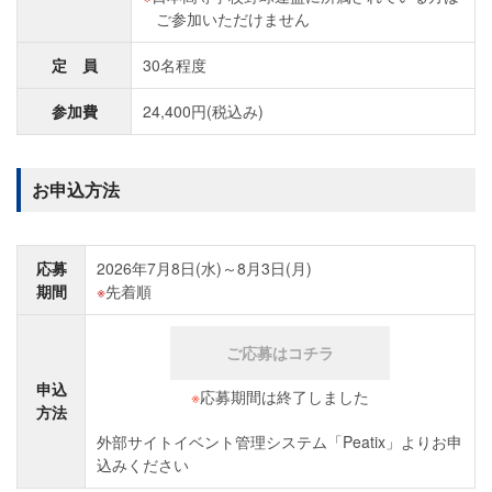
ご参加いただけません
定 員
30名程度
参加費
24,400円(税込み)
お申込方法
応募
2026年7月8日(水)～8月3日(月)
期間
先着順
ご応募はコチラ
申込
※
応募期間は終了しました
方法
外部サイトイベント管理システム「Peatix」よりお申
込みください