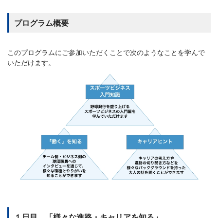
プログラム概要
このプログラムにご参加いただくことで次のようなことを学んで
いただけます。
１日目 「様々な進路・キャリアを知る」