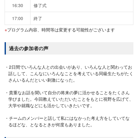
16:30
修了式
17:00
終了
プログラム内容、時間等は変更する可能性がございます
過去の参加者の声
2日間でいろんな人との出会いがあり、いろんな人と関わってお
話しして、こんなにいろんなことを考えている同級生たちがたく
さんいるんだといい刺激になった。
貴重なお話を聞いて自分の将来の夢に活かせることをたくさん
学びました。今回教えていただいたことをもとに視野を広げて、
大学や就職などにも活かしていきたいです。
チームのメンバーと話して私にはなかった考え方をしていてな
るほどな、となるときが何度もありました。