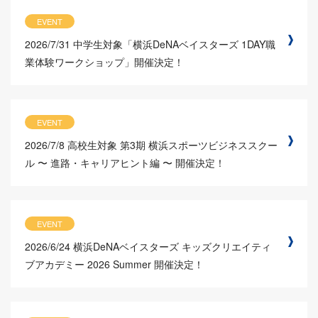
EVENT
2026/7/31
中学生対象「横浜DeNAベイスターズ 1DAY職
業体験ワークショップ」開催決定！
EVENT
2026/7/8
高校生対象 第3期 横浜スポーツビジネススクー
ル 〜 進路・キャリアヒント編 〜 開催決定！
EVENT
2026/6/24
横浜DeNAベイスターズ キッズクリエイティ
ブアカデミー 2026 Summer 開催決定！