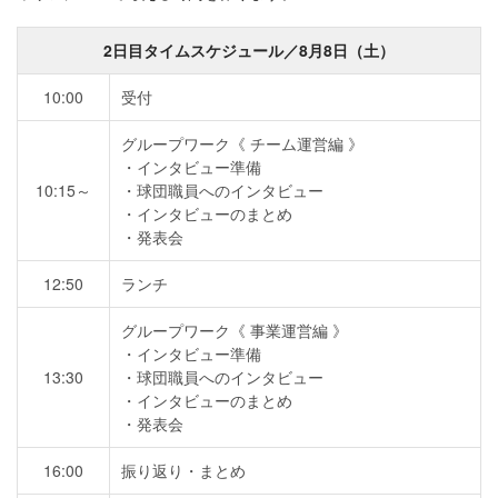
2日目タイムスケジュール／8月8日（土）
10:00
受付
グループワーク《 チーム運営編 》
インタビュー準備
10:15～
球団職員へのインタビュー
インタビューのまとめ
発表会
12:50
ランチ
グループワーク《 事業運営編 》
インタビュー準備
13:30
球団職員へのインタビュー
インタビューのまとめ
発表会
16:00
振り返り・まとめ