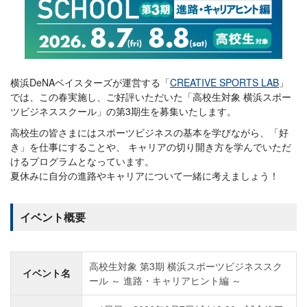
横浜DeNAベイスターズが運営する「
CREATIVE SPORTS LAB
」
では、この春実施し、ご好評いただいた「高校生対象 横浜スポー
ツビジネススクール」の第3期生を募集いたします。
高校生の皆さまにはスポーツビジネスの基本を学びながら、「好
き」を仕事にすることや、 キャリアの切り開き方を学んでいただ
けるプログラムとなっています。
夏休みに自分の進路やキャリアについて一緒に考えましょう！
イベント概要
高校生対象 第3期 横浜スポーツビジネススク
イベント名
ール ～ 進路・キャリアヒント編 ～