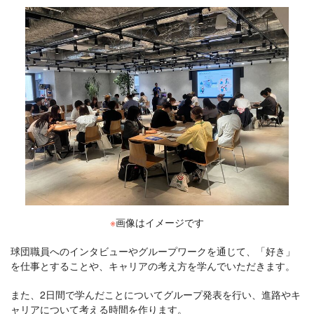
※
画像はイメージです
球団職員へのインタビューやグループワークを通じて、「好き」
を仕事とすることや、キャリアの考え方を学んでいただきます。
また、2日間で学んだことについてグループ発表を行い、進路やキ
ャリアについて考える時間を作ります。