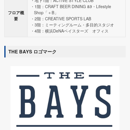
地下1階：ACTIVE STYLE CLUB
1階：CRAFT BEER DINING &9・Lifestyle
フロア概
Shop「＋B」
要
2階：CREATIVE SPORTS LAB
3階：ミーティングルーム・多目的スタジオ
4階：横浜DeNAベイスターズ オフィス
THE BAYS ロゴマーク