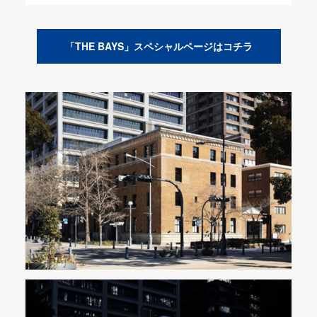
「THE BAYS」スペシャルページはコチラ