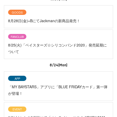
GOODS
8月28日(金)+BにてJackmanの新商品発売！
FANCLUB
8/25(火)「ベイスターズ☆シリコンバンド2020」発売延期に
ついて
8/24(Mon)
APP
「MY BAYSTARS」アプリに「BLUE FRIDAYカード」第一弾
が登場！
EVENT