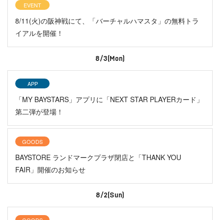
EVENT
8/11(火)の阪神戦にて、「バーチャルハマスタ」の無料トラ
イアルを開催！
8/3(Mon)
APP
「MY BAYSTARS」アプリに「NEXT STAR PLAYERカード」
第二弾が登場！
GOODS
BAYSTORE ランドマークプラザ閉店と「THANK YOU
FAIR」開催のお知らせ
8/2(Sun)
GOODS