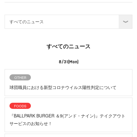
すべてのニュース
8/31(Mon)
OTHER
球団職員における新型コロナウイルス陽性判定について
FOODS
『BALLPARK BURGER ＆9(アンド・ナイン)』テイクアウト
サービスのお知らせ！