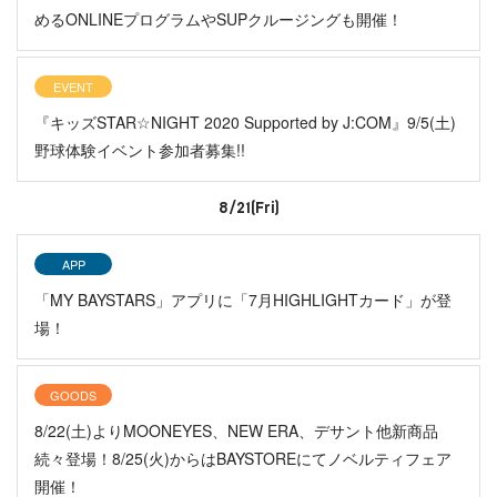
めるONLINEプログラムやSUPクルージングも開催！
EVENT
『キッズSTAR☆NIGHT 2020 Supported by J:COM』9/5(土)
野球体験イベント参加者募集!!
8/21(Fri)
APP
「MY BAYSTARS」アプリに「7月HIGHLIGHTカード」が登
場！
GOODS
8/22(土)よりMOONEYES、NEW ERA、デサント他新商品
続々登場！8/25(火)からはBAYSTOREにてノベルティフェア
開催！