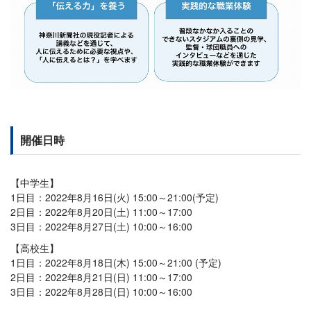
開催日時
【中学生】
1日目：2022年8月16日(火) 15:00～21:00(予定)
2日目：2022年8月20日(土) 11:00～17:00
3日目：2022年8月27日(土) 10:00～16:00
【高校生】
1日目：2022年8月18日(木) 15:00～21:00 (予定)
2日目：2022年8月21日(日) 11:00～17:00
3日目：2022年8月28日(日) 10:00～16:00