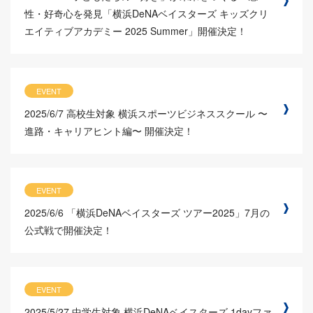
性・好奇心を発見「横浜DeNAベイスターズ キッズクリ
エイティブアカデミー 2025 Summer」開催決定！
EVENT
2025/6/7
高校生対象 横浜スポーツビジネススクール 〜
進路・キャリアヒント編〜 開催決定！
EVENT
2025/6/6
「横浜DeNAベイスターズ ツアー2025」7月の
公式戦で開催決定！
EVENT
2025/5/27
中学生対象 横浜DeNAベイスターズ 1dayファ