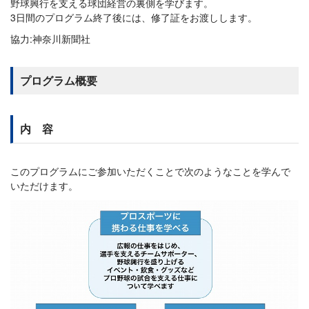
野球興行を支える球団経営の裏側を学びます。
3日間のプログラム終了後には、修了証をお渡しします。
協力:神奈川新聞社
プログラム概要
内 容
このプログラムにご参加いただくことで次のようなことを学んで
いただけます。