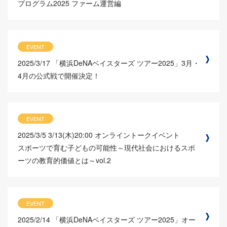
プログラム2025 ファーム運営編
EVENT
2025/3/17
「横浜DeNAベイスターズ ツアー2025」3月・
4月の公式戦で開催決定！
EVENT
2025/3/5
3/13(木)20:00 オンライントークイベント
スポーツで育む子どもの可能性～現代社会におけるスポ
ーツの教育的価値とは～vol.2
EVENT
2025/2/14
「横浜DeNAベイスターズ ツアー2025」オー