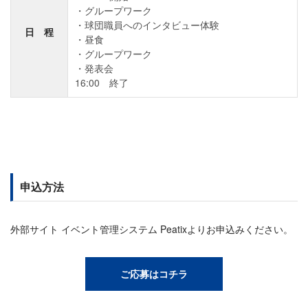
グループワーク
球団職員へのインタビュー体験
日 程
昼食
グループワーク
発表会
16:00 終了
申込方法
外部サイト イベント管理システム Peatixよりお申込みください。
ご応募はコチラ