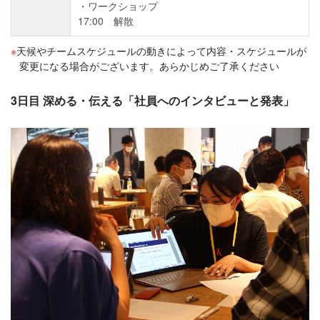
ワークショップ
17:00 解散
天候やチームスケジュールの動きによって内容・スケジュールが
変更になる場合がございます。あらかじめご了承ください
3日目 深める・伝える「社員へのインタビューと発表」