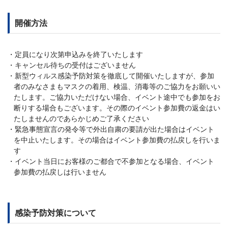
開催方法
定員になり次第申込みを終了いたします
キャンセル待ちの受付はございません
新型ウィルス感染予防対策を徹底して開催いたしますが、参加
者のみなさまもマスクの着用、検温、消毒等のご協力をお願いい
たします。ご協力いただけない場合、イベント途中でも参加をお
断りする場合もございます。その際のイベント参加費の返金はい
たしませんのであらかじめご了承ください
緊急事態宣言の発令等で外出自粛の要請が出た場合はイベント
を中止いたします。その場合はイベント参加費の払戻しを行いま
す
イベント当日にお客様のご都合で不参加となる場合、イベント
参加費の払戻しは行いません
感染予防対策について