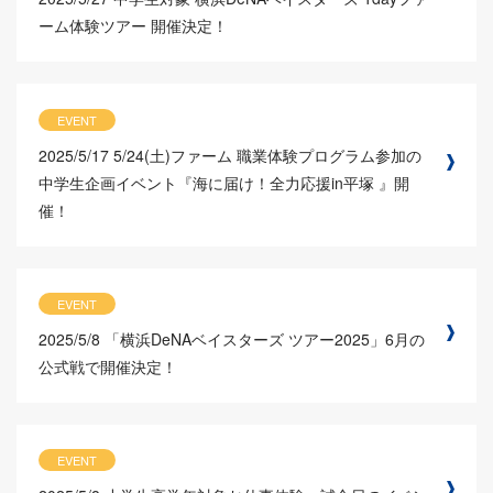
ーム体験ツアー 開催決定！
EVENT
2025/5/17
5/24(土)ファーム 職業体験プログラム参加の
中学生企画イベント『海に届け！全力応援in平塚 』開
催！
EVENT
2025/5/8
「横浜DeNAベイスターズ ツアー2025」6月の
公式戦で開催決定！
EVENT