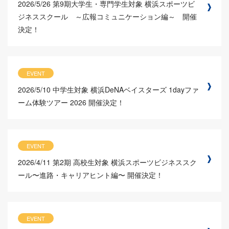
2026/5/26
第9期大学生・専門学生対象 横浜スポーツビ
ジネススクール ～広報コミュニケーション編～ 開催
決定！
EVENT
2026/5/10
中学生対象 横浜DeNAベイスターズ 1dayファ
ーム体験ツアー 2026 開催決定！
EVENT
2026/4/11
第2期 高校生対象 横浜スポーツビジネススク
ール〜進路・キャリアヒント編〜 開催決定！
EVENT