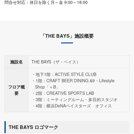
問合せ対応：休日を除く月～金 9:00～18:00
「THE BAYS」施設概要
施設名
THE BAYS（ザ・ベイス）
地下1階：ACTIVE STYLE CLUB
1階：CRAFT BEER DINING &9・Lifestyle
フロア概
Shop「＋B」
要
2階：CREATIVE SPORTS LAB
3階：ミーティングルーム・多目的スタジオ
4階：横浜DeNAベイスターズ オフィス
THE BAYS ロゴマーク