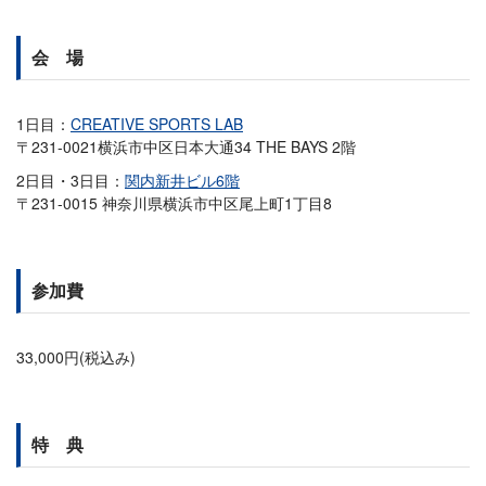
会 場
1日目：
CREATIVE SPORTS LAB
〒231-0021横浜市中区日本大通34 THE BAYS 2階
2日目・3日目：
関内新井ビル6階
〒231-0015 神奈川県横浜市中区尾上町1丁目8
参加費
33,000円(税込み)
特 典