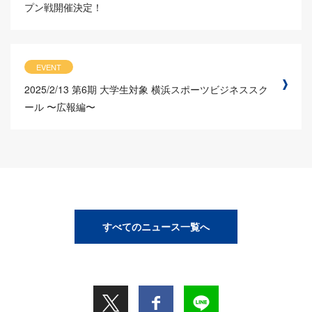
プン戦開催決定！
EVENT
2025/2/13
第6期 大学生対象 横浜スポーツビジネススク
ール 〜広報編〜
すべてのニュース一覧へ