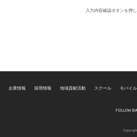
入力内容確認ボタンを押し
企業情報
採用情報
地域貢献活動
スクール
モバイル
FOLLOW B
Copyrigh