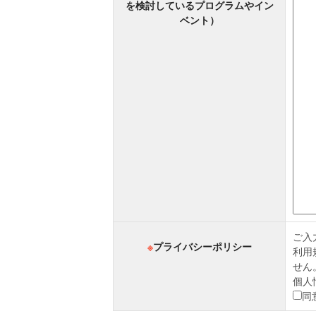
を検討しているプログラムやイン
ベント）
ご入
※
プライバシーポリシー
利用
せん
個人
同