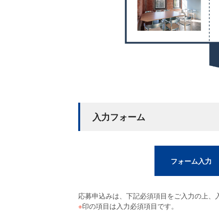
入力フォーム
フォーム入力
応募申込みは、下記必須項目をご入力の上、
※
印の項目は入力必須項目です。