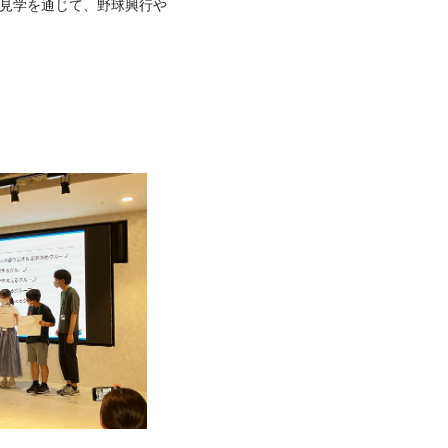
営の見学を通じて、野球興行や