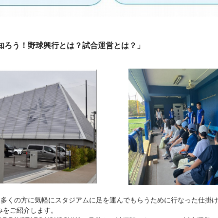
知ろう！野球興行とは？試合運営とは？」
が、多くの方に気軽にスタジアムに足を運んでもらうために行なった仕掛
みをご紹介します。