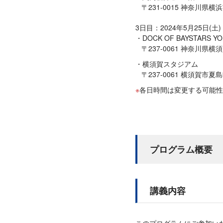
〒231-0015 神奈川県
3日目：2024年5月25日(土) 
DOCK OF BAYSTARS Y
〒237-0061 神奈川県
横須賀スタジアム
〒237-0061 横須賀市
各日時間は変更する可能性
プログラム概要
講義内容
このプログラムにご参加い