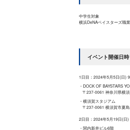
中学生対象
横浜DeNAベイスターズ職業
イベント開催日時
1日目：2024年5月5日(日)
DOCK OF BAYSTARS Y
〒237-0061 神奈川県
横須賀スタジアム
〒237-0061 横須賀市
2日目：2024年5月19日(日) 1
関内新井ビル6階