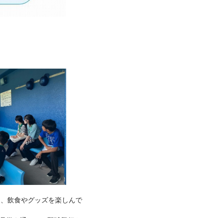
け、飲食やグッズを楽しんで