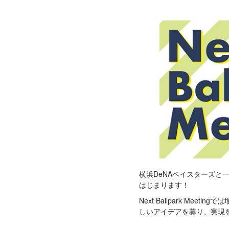
横浜DeNAベイスターズと一緒
はじまります！
Next Ballpark M
しいアイデアを募り、実現