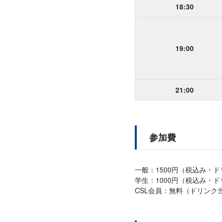
18:30
19:00
21:00
参加費
一般：1500円（税込み・
学生：1000円（税込み・
CSL会員：無料（ドリンク