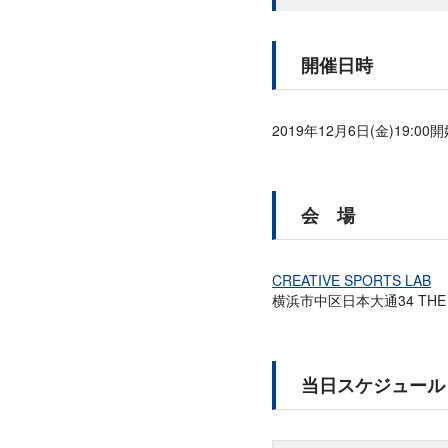
開催日時
2019年12月6日(金)19:00
会 場
CREATIVE SPORTS LAB
横浜市中区日本大通34 THE B
当日スケジュール