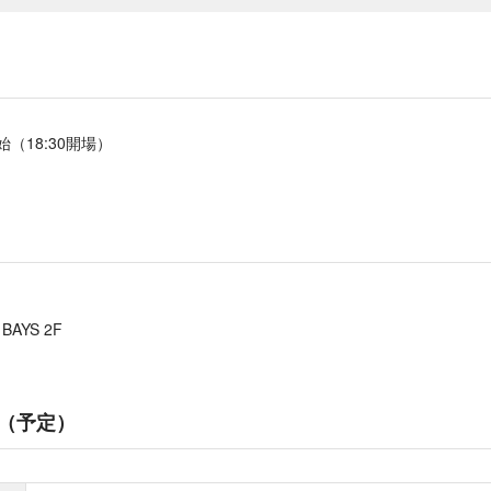
開始（18:30開場）
AYS 2F
（予定）