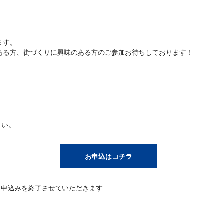
ます。
ある方、街づくりに興味のある方のご参加お待ちしております！
さい。
お申込はコチラ
、申込みを終了させていただきます