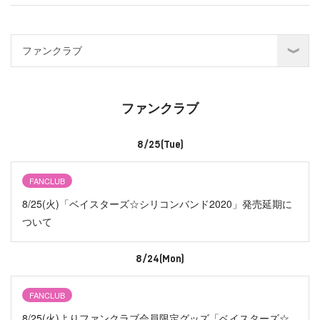
ファンクラブ
8/25(Tue)
FANCLUB
8/25(火)「ベイスターズ☆シリコンバンド2020」発売延期に
ついて
8/24(Mon)
FANCLUB
8/25(火)よりファンクラブ会員限定グッズ「ベイスターズ☆