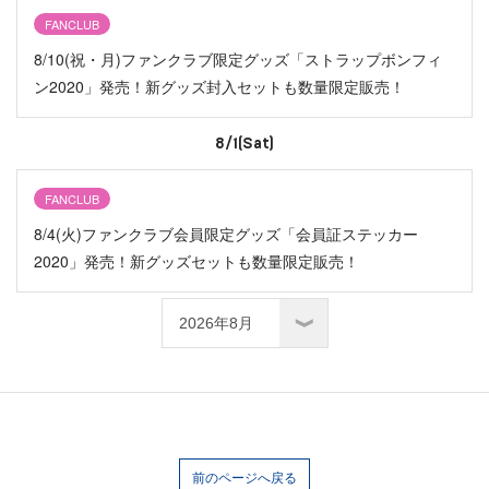
FANCLUB
8/10(祝・月)ファンクラブ限定グッズ「ストラップボンフィ
ン2020」発売！新グッズ封入セットも数量限定販売！
8/1(Sat)
FANCLUB
8/4(火)ファンクラブ会員限定グッズ「会員証ステッカー
2020」発売！新グッズセットも数量限定販売！
前のページへ戻る