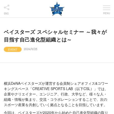
MENU
SNS
ベイスターズ スペシャルセミナー ～我々が
目指す自己進化型組織とは～
EVENT
2024/11/25
横浜DeNAベイスターズが運営する会員制シェアオフィス&コワー
キングスペース「CREATIVE SPORTS LAB（以下CSL）」では、
企業やクリエイター、エンジニア、行政、大学など、様々な人・
組織・情報が集まり、交流・コラボレーションすることで、次の
スポーツ産業を共創していく拠点となることを目指しています。
今回は、ベイスターズが2020年から始めた自己進化型組織の取り