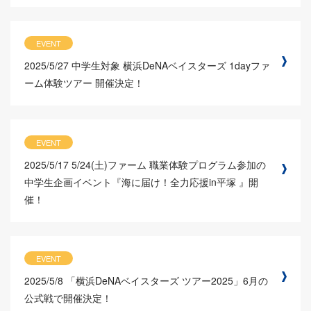
EVENT
2025/5/27
中学生対象 横浜DeNAベイスターズ 1dayファ
ーム体験ツアー 開催決定！
EVENT
2025/5/17
5/24(土)ファーム 職業体験プログラム参加の
中学生企画イベント『海に届け！全力応援in平塚 』開
催！
EVENT
2025/5/8
「横浜DeNAベイスターズ ツアー2025」6月の
公式戦で開催決定！