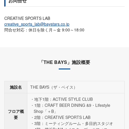
お問合せ
CREATIVE SPORTS LAB
creative_sports_lab@baystars.co.jp
問合せ対応：休日を除く月～金 9:00～18:00
「THE BAYS」施設概要
施設名
THE BAYS（ザ・ベイス）
地下1階：ACTIVE STYLE CLUB
1階：CRAFT BEER DINING &9・Lifestyle
フロア概
Shop「＋B」
要
2階：CREATIVE SPORTS LAB
3階：ミーティングルーム・多目的スタジオ