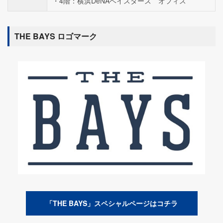
4階：横浜DeNAベイスターズ オフィス
THE BAYS ロゴマーク
「THE BAYS」スペシャルページはコチラ