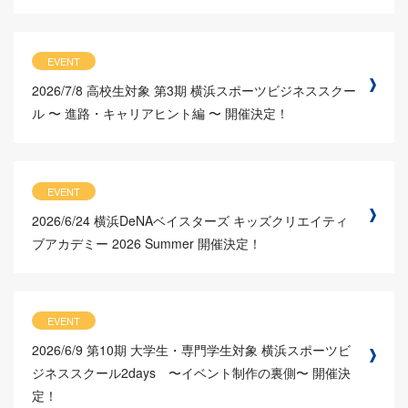
EVENT
2026/7/8
高校生対象 第3期 横浜スポーツビジネススクー
ル 〜 進路・キャリアヒント編 〜 開催決定！
EVENT
2026/6/24
横浜DeNAベイスターズ キッズクリエイティ
ブアカデミー 2026 Summer 開催決定！
EVENT
2026/6/9
第10期 大学生・専門学生対象 横浜スポーツビ
ジネススクール2days 〜イベント制作の裏側〜 開催決
定！