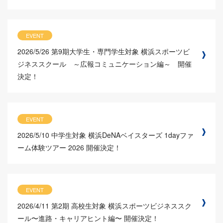
EVENT
2026/5/26
第9期大学生・専門学生対象 横浜スポーツビ
ジネススクール ～広報コミュニケーション編～ 開催
決定！
EVENT
2026/5/10
中学生対象 横浜DeNAベイスターズ 1dayファ
ーム体験ツアー 2026 開催決定！
EVENT
2026/4/11
第2期 高校生対象 横浜スポーツビジネススク
ール〜進路・キャリアヒント編〜 開催決定！