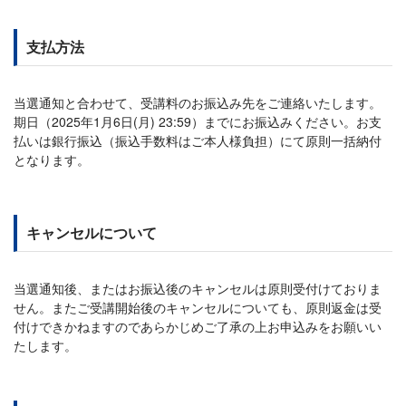
支払方法
当選通知と合わせて、受講料のお振込み先をご連絡いたします。
期日（2025年1月6日(月) 23:59）までにお振込みください。お支
払いは銀行振込（振込手数料はご本人様負担）にて原則一括納付
となります。
キャンセルについて
当選通知後、またはお振込後のキャンセルは原則受付けておりま
せん。またご受講開始後のキャンセルについても、原則返金は受
付けできかねますのであらかじめご了承の上お申込みをお願いい
たします。