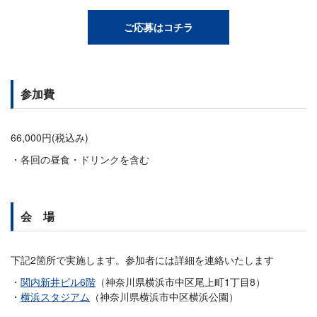
ご応募はコチラ
参加費
66,000円(税込み)
各回の昼食・ドリンクを含む
会 場
下記2箇所で実施します。参加者には詳細を連絡いたします
関内新井ビル6階
（神奈川県横浜市中区尾上町1丁目8）
横浜スタジアム
（神奈川県横浜市中区横浜公園）