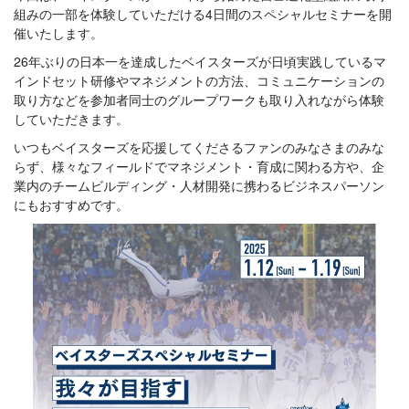
組みの一部を体験していただける4日間のスペシャルセミナーを開
催いたします。
26年ぶりの日本一を達成したベイスターズが日頃実践しているマ
インドセット研修やマネジメントの方法、コミュニケーションの
取り方などを参加者同士のグループワークも取り入れながら体験
していただきます。
いつもベイスターズを応援してくださるファンのみなさまのみな
らず、様々なフィールドでマネジメント・育成に関わる方や、企
業内のチームビルディング・人材開発に携わるビジネスパーソン
にもおすすめです。