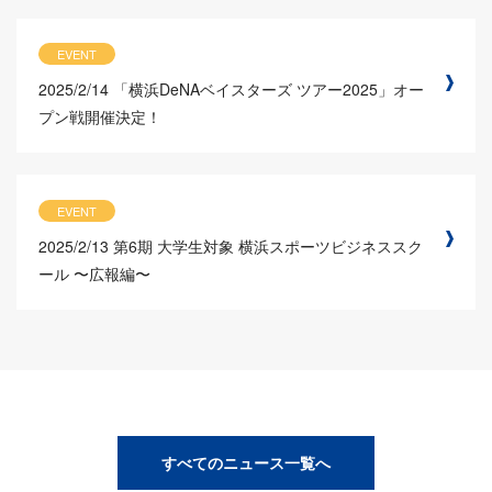
EVENT
2025/2/14
「横浜DeNAベイスターズ ツアー2025」オー
プン戦開催決定！
EVENT
2025/2/13
第6期 大学生対象 横浜スポーツビジネススク
ール 〜広報編〜
すべてのニュース一覧へ