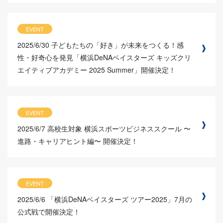
EVENT
2025/6/30
子どもたちの「好き」が未来をつくる！感
性・好奇心を発見「横浜DeNAベイスターズ キッズクリ
エイティブアカデミー 2025 Summer」開催決定！
EVENT
2025/6/7
高校生対象 横浜スポーツビジネススクール 〜
進路・キャリアヒント編〜 開催決定！
EVENT
2025/6/6
「横浜DeNAベイスターズ ツアー2025」7月の
公式戦で開催決定！