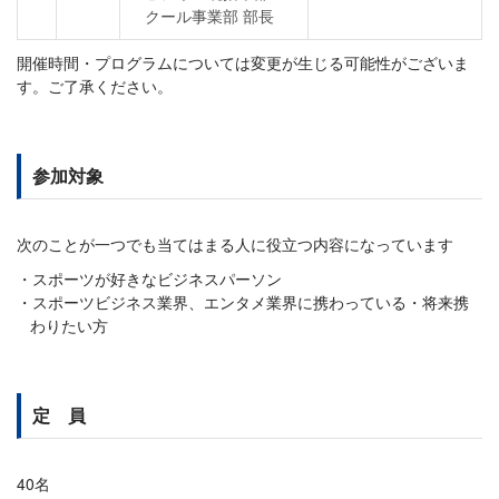
クール事業部 部長
開催時間・プログラムについては変更が生じる可能性がございま
す。ご了承ください。
参加対象
次のことが一つでも当てはまる人に役立つ内容になっています
スポーツが好きなビジネスパーソン
スポーツビジネス業界、エンタメ業界に携わっている・将来携
わりたい方
定 員
40名