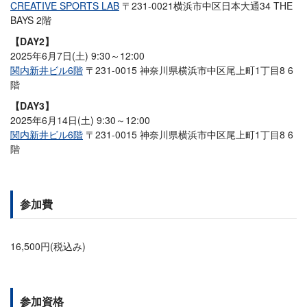
CREATIVE SPORTS LAB
〒231-0021横浜市中区日本大通34 THE
BAYS 2階
【DAY2】
2025年6月7日(土) 9:30～12:00
関内新井ビル6階
〒231-0015 神奈川県横浜市中区尾上町1丁目8 6
階
【DAY3】
2025年6月14日(土) 9:30～12:00
関内新井ビル6階
〒231-0015 神奈川県横浜市中区尾上町1丁目8 6
階
参加費
16,500円(税込み)
参加資格