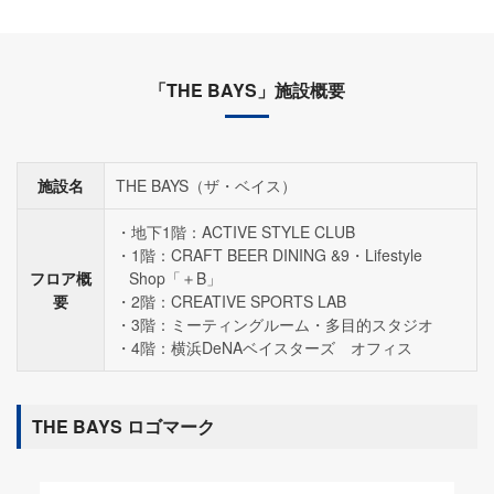
「THE BAYS」施設概要
施設名
THE BAYS（ザ・ベイス）
地下1階：ACTIVE STYLE CLUB
1階：CRAFT BEER DINING &9・Lifestyle
フロア概
Shop「＋B」
要
2階：CREATIVE SPORTS LAB
3階：ミーティングルーム・多目的スタジオ
4階：横浜DeNAベイスターズ オフィス
THE BAYS ロゴマーク