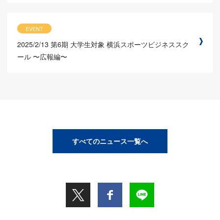
EVENT
2025/2/13
第6期 大学生対象 横浜スポーツビジネススク
ール 〜広報編〜
すべてのニュース一覧へ