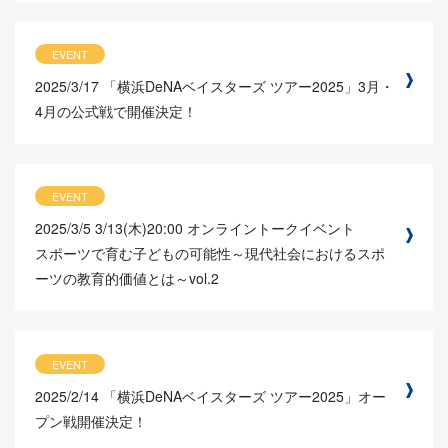
EVENT
2025/3/17
「横浜DeNAベイスターズ ツアー2025」3月・
4月の公式戦で開催決定！
EVENT
2025/3/5
3/13(木)20:00 オンライントークイベント
スポーツで育む子どもの可能性～現代社会におけるスポ
ーツの教育的価値とは～vol.2
EVENT
2025/2/14
「横浜DeNAベイスターズ ツアー2025」オー
プン戦開催決定！