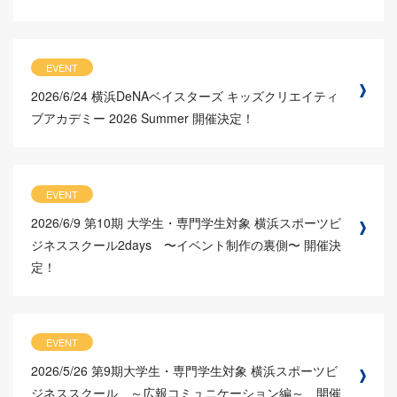
EVENT
2026/6/24
横浜DeNAベイスターズ キッズクリエイティ
ブアカデミー 2026 Summer 開催決定！
EVENT
2026/6/9
第10期 大学生・専門学生対象 横浜スポーツビ
ジネススクール2days 〜イベント制作の裏側〜 開催決
定！
EVENT
2026/5/26
第9期大学生・専門学生対象 横浜スポーツビ
ジネススクール ～広報コミュニケーション編～ 開催