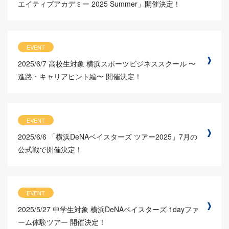
エイティブアカデミー 2025 Summer」開催決定！
EVENT
2025/6/7
高校生対象 横浜スポーツビジネススクール 〜
進路・キャリアヒント編〜 開催決定！
EVENT
2025/6/6
「横浜DeNAベイスターズ ツアー2025」7月の
公式戦で開催決定！
EVENT
2025/5/27
中学生対象 横浜DeNAベイスターズ 1dayファ
ーム体験ツアー 開催決定！