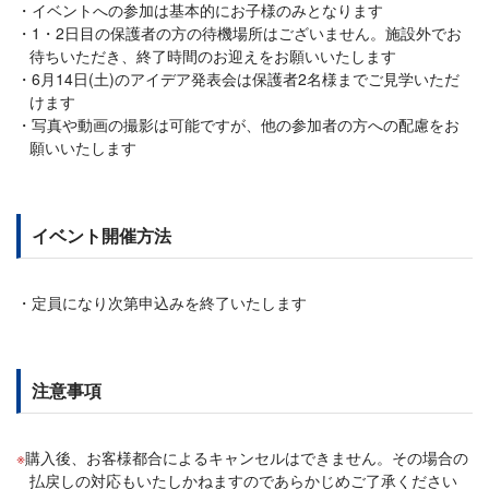
イベントへの参加は基本的にお子様のみとなります
1・2日目の保護者の方の待機場所はございません。施設外でお
待ちいただき、終了時間のお迎えをお願いいたします
6月14日(土)のアイデア発表会は保護者2名様までご見学いただ
けます
写真や動画の撮影は可能ですが、他の参加者の方への配慮をお
願いいたします
イベント開催方法
定員になり次第申込みを終了いたします
注意事項
購入後、お客様都合によるキャンセルはできません。その場合の
払戻しの対応もいたしかねますのであらかじめご了承ください