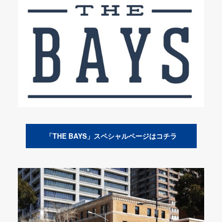
「THE BAYS」スペシャルページはコチラ