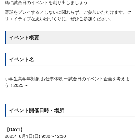
緒に試合日のイベントを創り出しましょう！
野球をプレイする／しないに関わらず、ご参加いただけます。ク
リエイティブな思い出づくりに、ぜひご参加ください。
イベント概要
イベント名
小学生高学年対象 お仕事体験 〜試合日のイベント企画を考えよ
う！2025〜
イベント開催日時・場所
【DAY1】
2025年6月1日(日) 9:30〜12:30