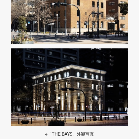
※「THE BAYS」外観写真