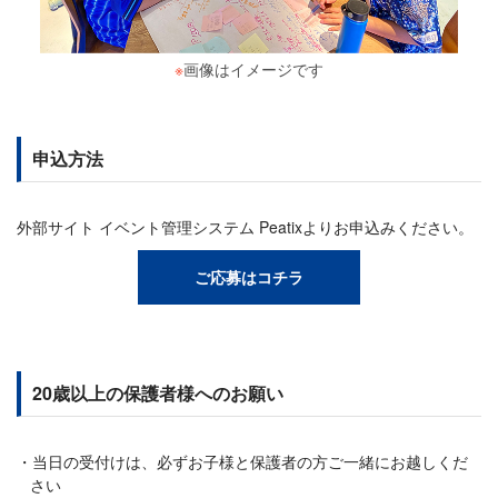
※
画像はイメージです
申込方法
外部サイト イベント管理システム Peatixよりお申込みください。
ご応募はコチラ
20歳以上の保護者様へのお願い
当日の受付けは、必ずお子様と保護者の方ご一緒にお越しくだ
さい