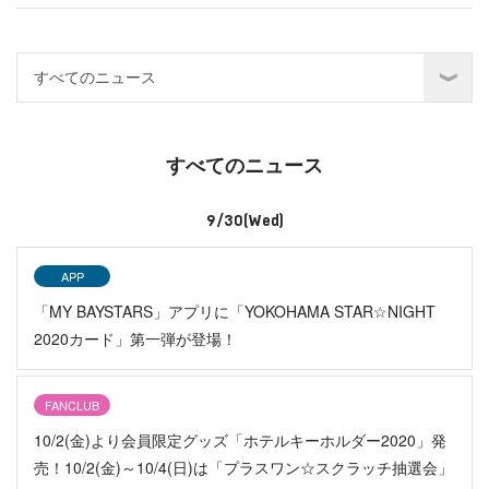
すべてのニュース
9/30(Wed)
APP
「MY BAYSTARS」アプリに「YOKOHAMA STAR☆NIGHT
2020カード」第一弾が登場！
FANCLUB
10/2(金)より会員限定グッズ「ホテルキーホルダー2020」発
売！10/2(金)～10/4(日)は「プラスワン☆スクラッチ抽選会」