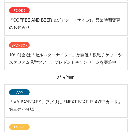
FOODS
『COFFEE AND BEER ＆9(アンド・ナイン)』営業時間変更
のお知らせ
SPONSOR
10/16(金)は「セルスターナイター」が開催！観戦チケットや
スタジアム見学ツアー、プレゼントキャンペーンを実施中!!
9/14(Mon)
APP
「MY BAYSTARS」アプリに「NEXT STAR PLAYERカード」
第三弾が登場！
EVENT