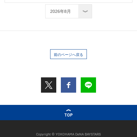
前のページへ戻る
TOP
Copyright © YOKOHAMA DeNA BAYSTARS