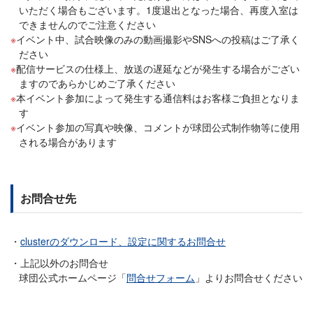
いただく場合もございます。1度退出となった場合、再度入室は
できませんのでご注意ください
イベント中、試合映像のみの動画撮影やSNSへの投稿はご了承く
ださい
配信サービスの仕様上、放送の遅延などが発生する場合がござい
ますのであらかじめご了承ください
本イベント参加によって発生する通信料はお客様ご負担となりま
す
イベント参加の写真や映像、コメントが球団公式制作物等に使用
される場合があります
お問合せ先
clusterのダウンロード、設定に関するお問合せ
上記以外のお問合せ
球団公式ホームページ「
問合せフォーム
」よりお問合せください