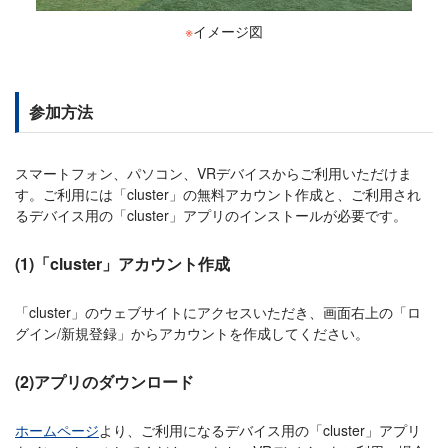
※
イメージ図
参加方法
スマートフォン、パソコン、VRデバイスからご利用いただけま
す。ご利用には「cluster」の無料アカウント作成と、ご利用され
るデバイス用の「cluster」アプリのインストールが必要です。
(1)「cluster」アカウント作成
「cluster」のウェブサイトにアクセスいただき、画面右上の「ロ
グイン/新規登録」からアカウントを作成してください。
(2)アプリのダウンロード
ホームページ
より、ご利用になるデバイス用の「cluster」アプリ