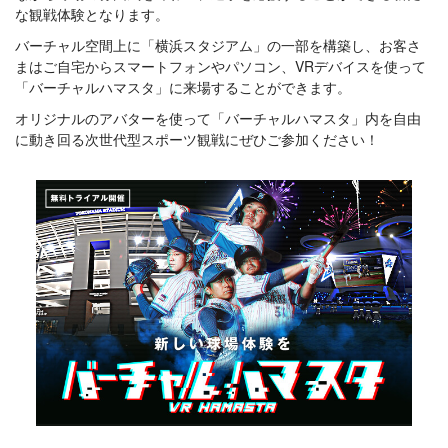
な観戦体験となります。
バーチャル空間上に「横浜スタジアム」の一部を構築し、お客さ
まはご自宅からスマートフォンやパソコン、VRデバイスを使って
「バーチャルハマスタ」に来場することができます。
オリジナルのアバターを使って「バーチャルハマスタ」内を自由
に動き回る次世代型スポーツ観戦にぜひご参加ください！