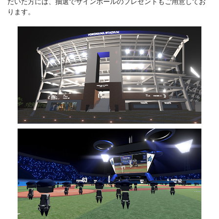
だいた方には、抽選でサインボールのプレゼントもご用意してお
ります。