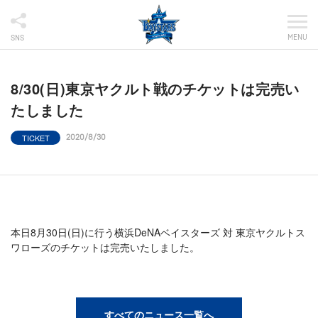
MENU
SNS
8/30(日)東京ヤクルト戦のチケットは完売い
たしました
TICKET
2020/8/30
本日8月30日(日)に行う横浜DeNAベイスターズ 対 東京ヤクルトス
ワローズのチケットは完売いたしました。
すべてのニュース一覧へ