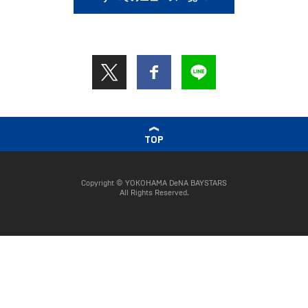
TOP
Copyright © YOKOHAMA DeNA BAYSTARS
All Rights Reserved.