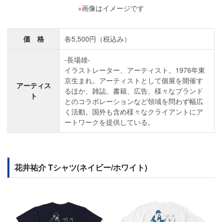
※
画像はイメージです
価 格
各5,500円（税込み）
-長場雄-
イラストレーター、アーティスト。1976年東
京生まれ。アーティストとして個展を開催す
アーティス
るほか、雑誌、書籍、広告、様々なブランド
ト
とのコラボレーションなど領域を問わず幅広
く活動。国外も含め様々なクライアントにア
ートワークを提供している。
花井祐介 Tシャツ(ネイビー/ホワイト)