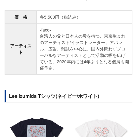
価 格
各5,500円（税込み）
-face-
台湾人の父と日本人の母を持つ、東京生まれ
のアーティスト/イラストレーター。アパレ
アーティス
ル、広告、雑誌を中心に、国内外問わずグロ
ト
ーバルなアーティストとして活動の幅を広げ
ている。2020年内には4年ぶりとなる個展も開
催予定。
Lee Izumida Tシャツ(ネイビー/ホワイト)