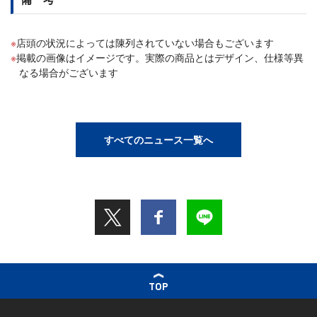
店頭の状況によっては陳列されていない場合もございます
掲載の画像はイメージです。実際の商品とはデザイン、仕様等異
なる場合がございます
すべてのニュース一覧へ
TOP