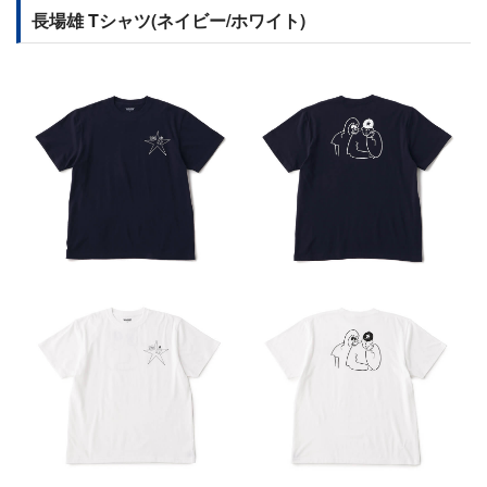
長場雄 Tシャツ(ネイビー/ホワイト)