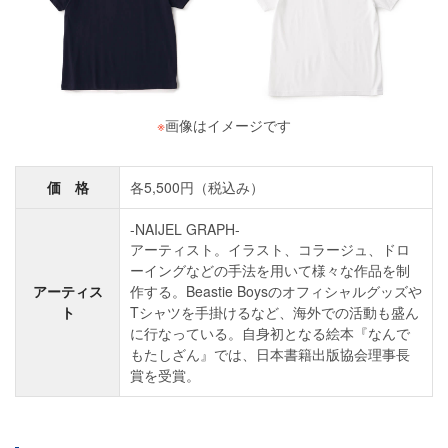
※
画像はイメージです
価 格
各5,500円（税込み）
-NAIJEL GRAPH-
アーティスト。イラスト、コラージュ、ドロ
ーイングなどの手法を用いて様々な作品を制
アーティス
作する。Beastie Boysのオフィシャルグッズや
ト
Tシャツを手掛けるなど、海外での活動も盛ん
に行なっている。自身初となる絵本『なんで
もたしざん』では、日本書籍出版協会理事長
賞を受賞。