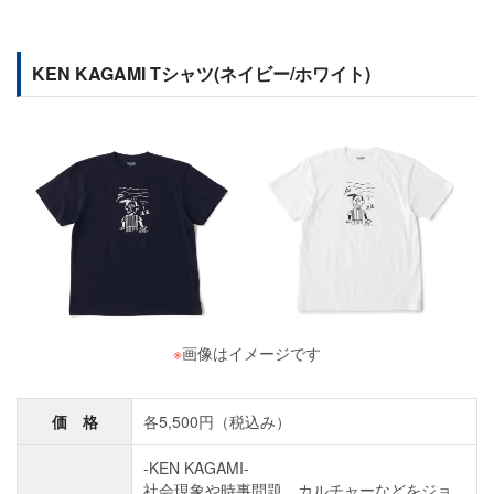
KEN KAGAMI Tシャツ(ネイビー/ホワイト)
※
画像はイメージです
価 格
各5,500円（税込み）
-KEN KAGAMI-
社会現象や時事問題、カルチャーなどをジョ