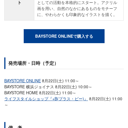
ト
としての活動を本格的にスタート。アクリル
画を用い、自然のなかにあるものをモチーフ
に、やわらかくも印象的なイラストを描く。
BAYSTORE ONLINEで購入する
発売場所・日時（予定）
BAYSTORE ONLINE
8月22日(土) 11:00～
BAYSTORE 横浜ジョイナス 8月22日(土) 10:00～
BAYSTORE HOME 8月22日(土) 11:00～
ライフスタイルショップ『+B(プラス・ビー)』
8月22日(土) 11:00
～
備 考