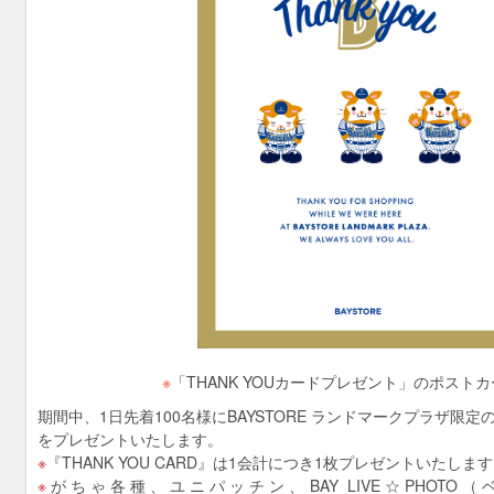
※
「THANK YOUカードプレゼント」のポスト
期間中、1日先着100名様にBAYSTORE ランドマークプラザ限
をプレゼントいたします。
『THANK YOU CARD』は1会計につき1枚プレゼントいたします
がちゃ各種、ユニパッチン、BAY LIVE☆PHOT