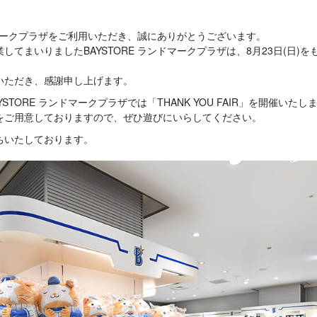
ンドマークプラザをご利用いただき、誠にありがとうございます。
してまいりましたBAYSTORE ランドマークプラザは、8月23日(日)
いただき、感謝申し上げます。
TORE ランドマークプラザでは「THANK YOU FAIR」を開催いたし
をご用意しておりますので、ぜひ遊びにいらしてください。
ちいたしております。