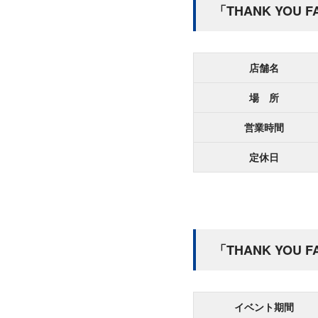
「THANK YOU 
店舗名
場 所
営業時間
定休日
「THANK YOU
イベント期間