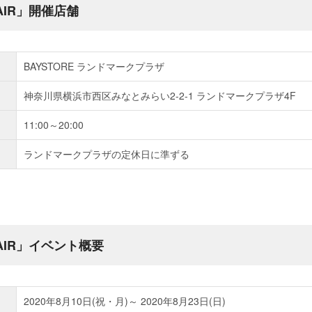
FAIR」開催店舗
BAYSTORE ランドマークプラザ
神奈川県横浜市西区みなとみらい2-2-1 ランドマークプラザ4F
11:00～20:00
ランドマークプラザの定休日に準ずる
 FAIR」イベント概要
2020年8月10日(祝・月)～ 2020年8月23日(日)