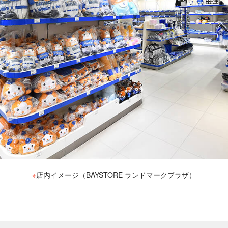
※
店内イメージ（BAYSTORE ランドマークプラザ）