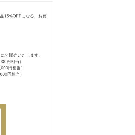
15%OFFになる、お買
定にて販売いたします。
,000円相当）
0,000円相当）
0,000円相当）