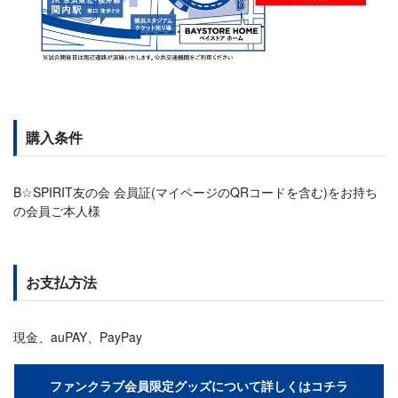
購入条件
B☆SPIRIT友の会 会員証(マイページのQRコードを含む)をお持ち
の会員ご本人様
お支払方法
現金、auPAY、PayPay
ファンクラブ会員限定グッズについて詳しくはコチラ