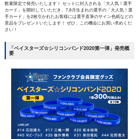
数量限定で発売いたします！ セットに封入される「大人気！選手
カード」を開封していただき、7,8月生まれの選手の「大人気！選
手カード」を2枚引かれたお客様には選手直筆のサイン色紙などの
景品をプレゼントいたします！ ぜひ、この機会にお買い求めくだ
さい！
「ベイスターズ☆シリコンバンド2020第一弾」発売概
要