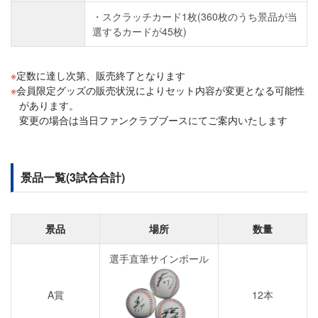
・スクラッチカード1枚(360枚のうち景品が当
選するカードが45枚)
定数に達し次第、販売終了となります
会員限定グッズの販売状況によりセット内容が変更となる可能性
があります。
変更の場合は当日ファンクラブブースにてご案内いたします
景品一覧(3試合合計)
景品
場所
数量
選手直筆サインボール
A賞
12本