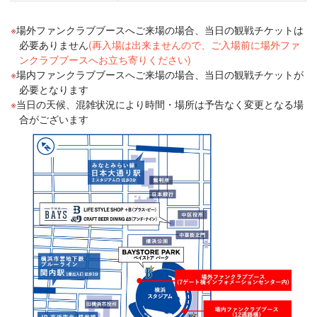
場外ファンクラブブースへご来場の場合、当日の観戦チケットは
必要ありません
(再入場は出来ませんので、ご入場前に場外ファ
ンクラブブースへお立ち寄りください)
場内ファンクラブブースへご来場の場合、当日の観戦チケットが
必要となります
当日の天候、混雑状況により時間・場所は予告なく変更となる場
合がございます