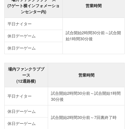
(7ゲート横インフォメーショ
営業時間
ンセンター内)
平日ナイター
試合開始2時間30分前～試合開
休日デーゲーム
始1時間30分後
休日デーゲーム
場内ファンクラブブ
ース
営業時間
(12通路横)
試合開始2時間30分前～試合開始1時間
平日ナイター
30分後
休日デーゲーム
試合開始2時間30分前～7回裏終了時
休日デーゲーム