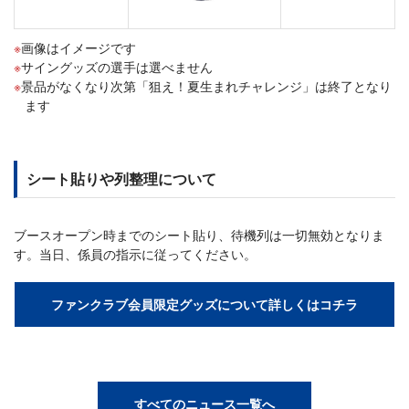
画像はイメージです
サイングッズの選手は選べません
景品がなくなり次第「狙え！夏生まれチャレンジ」は終了となり
ます
シート貼りや列整理について
ブースオープン時までのシート貼り、待機列は一切無効となりま
す。当日、係員の指示に従ってください。
ファンクラブ会員限定グッズについて詳しくはコチラ
すべてのニュース一覧へ