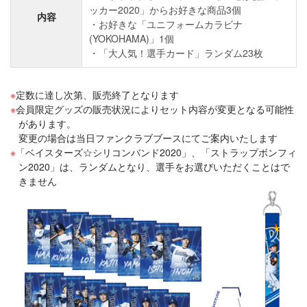
ッカー2020」からお好きな商品3個
内容
・お好きな「ユニフォームカラビナ
(YOKOHAMA)」1個
・「大人気！選手カード」ランダム23枚
定数に達し次第、販売終了となります
会員限定グッズの販売状況によりセット内容が変更となる可能性
があります。
変更の場合は当日ファンクラブブースにてご案内いたします
「ベイスターズ☆シリコンバンド2020」、「ストラップボンフィ
ン2020」は、ランダムとなり、選手をお選びいただくことはで
きません