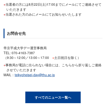
当選者の方には8月22日(土)17:00までにメールにてご連絡させて
いただきます
当選された方のみにメールにてお知らせいたします
お問合せ先
帝京平成大学デー運営事務局
TEL: 070-4163-7387
（9:30～12:00／13:00～17:00
※
土日祝日を除く）
事務局が電話に出られない場合には、こちらから折り返しご連絡
させていただきます
MAIL：
teikyoheisei-day@thu.ac.jp
すべてのニュース一覧へ