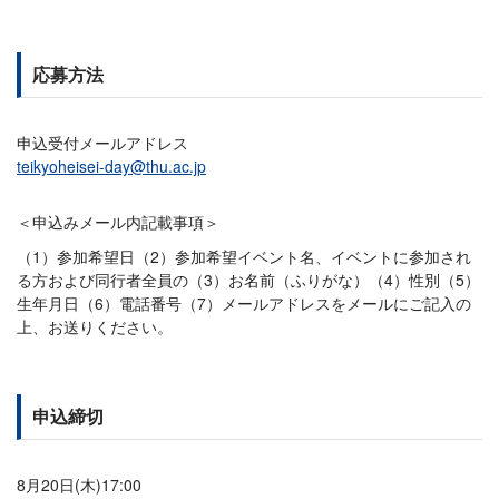
応募方法
申込受付メールアドレス
teikyoheisei-day@thu.ac.jp
＜申込みメール内記載事項＞
（1）参加希望日（2）参加希望イベント名、イベントに参加され
る方および同行者全員の（3）お名前（ふりがな）（4）性別（5）
生年月日（6）電話番号（7）メールアドレスをメールにご記入の
上、お送りください。
申込締切
8月20日(木)17:00