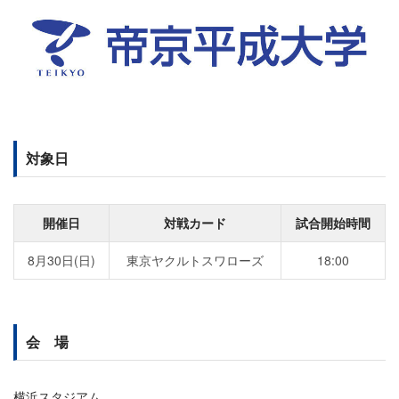
対象日
開催日
対戦カード
試合開始時間
8月30日(日)
東京ヤクルトスワローズ
18:00
会 場
横浜スタジアム