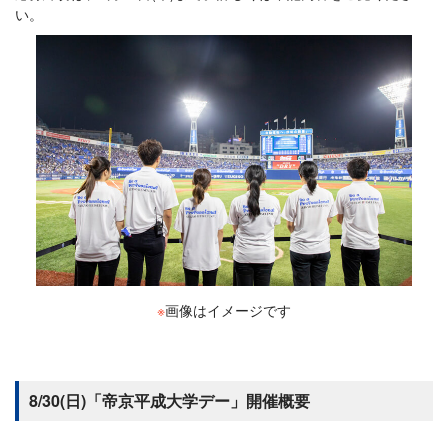
い。
※
画像はイメージです
8/30(日)「帝京平成大学デー」開催概要