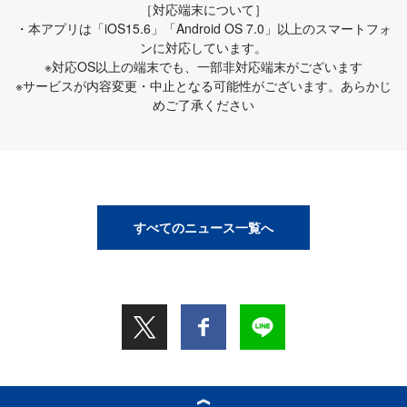
［対応端末について］
・本アプリは「iOS15.6」「Android OS 7.0」以上のスマートフォ
ンに対応しています。
※対応OS以上の端末でも、一部非対応端末がございます
※サービスが内容変更・中止となる可能性がございます。あらかじ
めご了承ください
すべてのニュース一覧へ