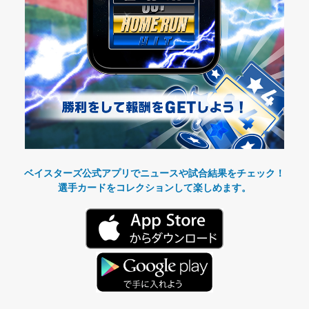
ベイスターズ公式アプリでニュースや試合結果をチェック！
選手カードをコレクションして楽しめます。