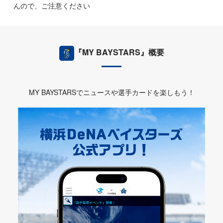
んので、ご注意ください
『MY BAYSTARS』概要
MY BAYSTARSでニュースや選手カードを楽しもう！