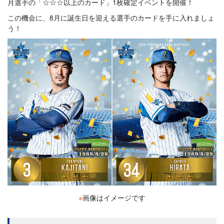
月選手の「☆☆☆以上のカード」1枚確定イベントを開催！
この機会に、8月に誕生日を迎える選手のカードを手に入れましょ
う！
※
画像はイメージです