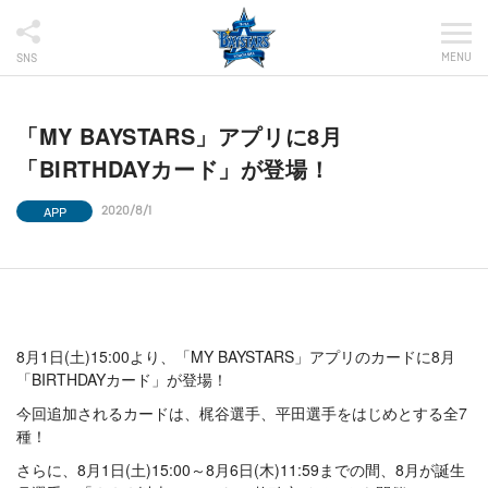
MENU
SNS
「MY BAYSTARS」アプリに8月
「BIRTHDAYカード」が登場！
APP
2020/8/1
8月1日(土)15:00より、「MY BAYSTARS」アプリのカードに8月
「BIRTHDAYカード」が登場！
今回追加されるカードは、梶谷選手、平田選手をはじめとする全7
種！
さらに、8月1日(土)15:00～8月6日(木)11:59までの間、8月が誕生