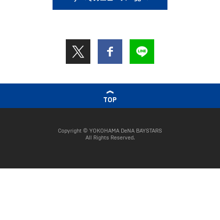
TOP
Copyright © YOKOHAMA DeNA BAYSTARS
All Rights Reserved.