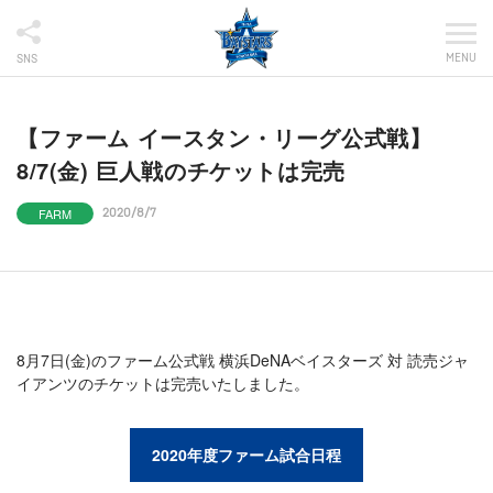
MENU
SNS
【ファーム イースタン・リーグ公式戦】
8/7(金) 巨人戦のチケットは完売
FARM
2020/8/7
8月7日(金)のファーム公式戦 横浜DeNAベイスターズ 対 読売ジャ
イアンツのチケットは完売いたしました。
2020年度ファーム試合日程