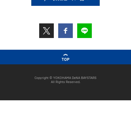
TOP
Copyright © YOKOHAMA DeNA BAYSTARS
All Rights Reserved.