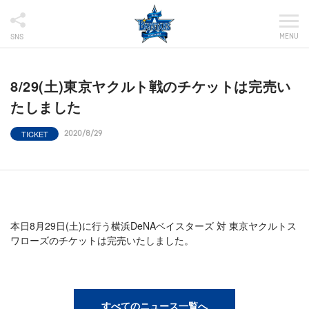
MENU
SNS
8/29(土)東京ヤクルト戦のチケットは完売い
たしました
TICKET
2020/8/29
本日8月29日(土)に行う横浜DeNAベイスターズ 対 東京ヤクルトス
ワローズのチケットは完売いたしました。
すべてのニュース一覧へ