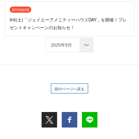
SPONSOR
9/6(土)「ジェイエーアメニティーハウスDAY」を開催！プレ
ゼントキャンペーンのお知らせ！
前のページへ戻る