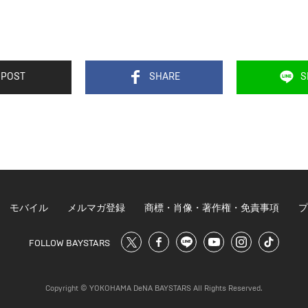
POST
SHARE
S
モバイル
メルマガ登録
商標・肖像・著作権・免責事項
プ
FOLLOW BAYSTARS
Copyright © YOKOHAMA DeNA BAYSTARS All Rights Reserved.