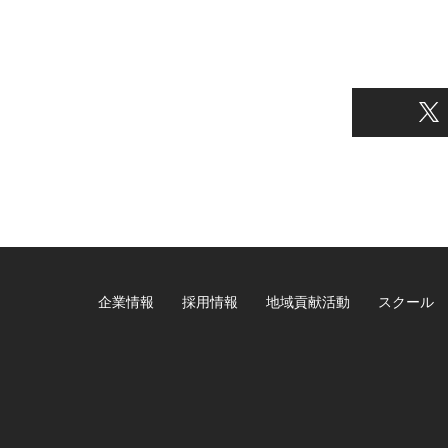
企業情報
採用情報
地域貢献活動
スクール