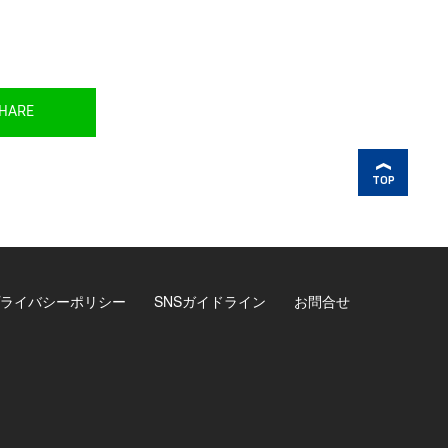
HARE
TOP
ライバシーポリシー
SNSガイドライン
お問合せ