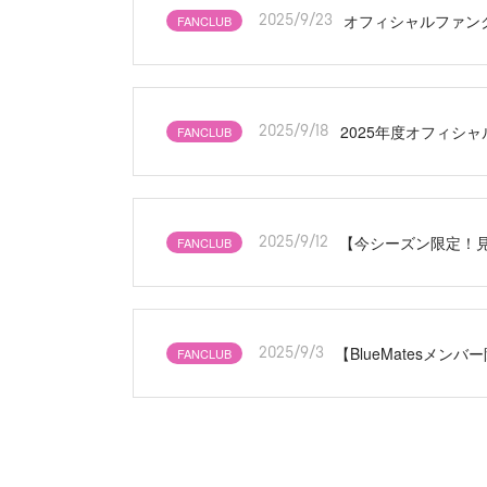
オフィシャルファンク
FANCLUB
2025/9/23
2025年度オフィシ
FANCLUB
2025/9/18
【今シーズン限定！見
FANCLUB
2025/9/12
【BlueMatesメン
FANCLUB
2025/9/3