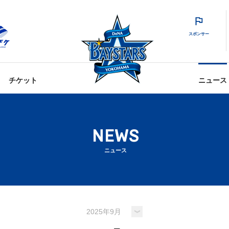
スポンサー
チケット
ニュース
NEWS
ニュース