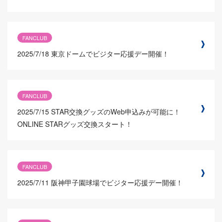
FANCLUB
2025/7/18
東京ドームでビジター応援デー開催！
FANCLUB
2025/7/15
STAR交換グッズのWeb申込みが可能に！
ONLINE STARグッズ交換スタート！
FANCLUB
2025/7/11
阪神甲子園球場でビジター応援デー開催！