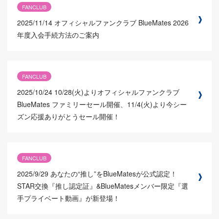
FANCLUB
2025/11/14
オフィシャルファンクラブ BlueMates 2026
年度入会手続方法のご案内
FANCLUB
2025/10/24
10/28(火)よりオフィシャルファンクラブ
BlueMates ファミリーセール開催、11/4(火)より今シー
ズン応援ありがとうセール開催！
FANCLUB
2025/9/29
あなたの“推し”をBlueMatesが公式認定！
STAR交換『推し認定証』&BlueMatesメンバー限定『選
手プライベート動画』が新登場！