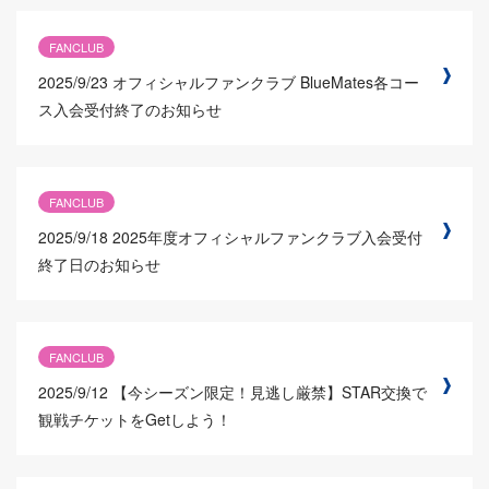
FANCLUB
2025/9/23
オフィシャルファンクラブ BlueMates各コー
ス入会受付終了のお知らせ
FANCLUB
2025/9/18
2025年度オフィシャルファンクラブ入会受付
終了日のお知らせ
FANCLUB
2025/9/12
【今シーズン限定！見逃し厳禁】STAR交換で
観戦チケットをGetしよう！