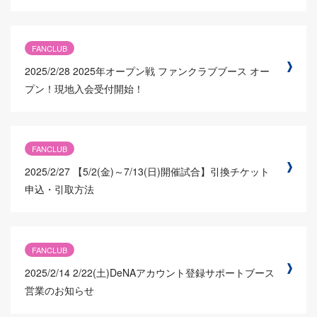
FANCLUB
2025/2/28
2025年オープン戦 ファンクラブブース オー
プン！現地入会受付開始！
FANCLUB
2025/2/27
【5/2(金)～7/13(日)開催試合】引換チケット
申込・引取方法
FANCLUB
2025/2/14
2/22(土)DeNAアカウント登録サポートブース
営業のお知らせ