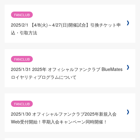
FANCLUB
2025/2/1
【4/8(火)～4/27(日)開催試合】引換チケット申
込・引取方法
FANCLUB
2025/1/31
2025年 オフィシャルファンクラブ BlueMates
ロイヤリティプログラムについて
FANCLUB
2025/1/30
オフィシャルファンクラブ2025年新規入会
Web受付開始！早期入会キャンペーン同時開催！