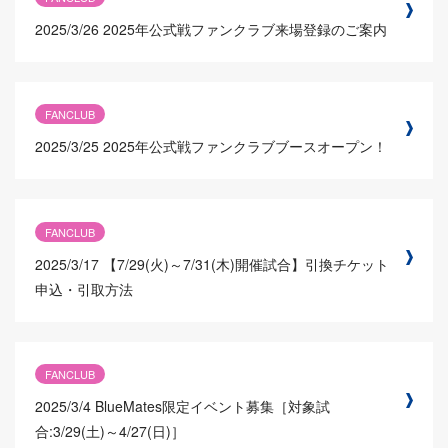
2025/3/26
2025年公式戦ファンクラブ来場登録のご案内
FANCLUB
2025/3/25
2025年公式戦ファンクラブブースオープン！
FANCLUB
2025/3/17
【7/29(火)～7/31(木)開催試合】引換チケット
申込・引取方法
FANCLUB
2025/3/4
BlueMates限定イベント募集［対象試
合:3/29(土)～4/27(日)］