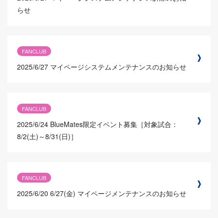
らせ
FANCLUB
2025/6/27
マイページシステムメンテナンスのお知らせ
FANCLUB
2025/6/24
BlueMates限定イベント募集［対象試合：
8/2(土)～8/31(日)］
FANCLUB
2025/6/20
6/27(金) マイページメンテナンスのお知らせ