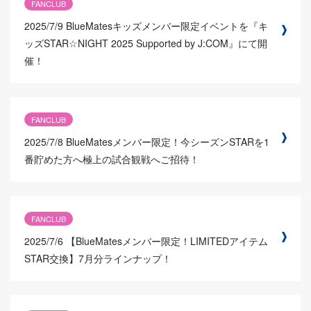
FANCLUB
2025/7/9
BlueMatesキッズメンバー限定イベントを『キ
ッズSTAR☆NIGHT 2025 Supported by J:COM』にて開
催！
FANCLUB
2025/7/8
BlueMatesメンバー限定！今シーズンSTARを1
番貯めた方へ極上の試合観戦へご招待！
FANCLUB
2025/7/6
【BlueMatesメンバー限定！LIMITEDアイテム
STAR交換】7月分ラインナップ！