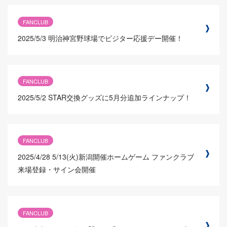
FANCLUB
2025/5/3
明治神宮野球場でビジター応援デー開催！
FANCLUB
2025/5/2
STAR交換グッズに5月分追加ラインナップ！
FANCLUB
2025/4/28
5/13(火)新潟開催ホームゲーム ファンクラブ
来場登録・サイン会開催
FANCLUB