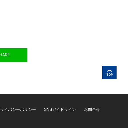
HARE
TOP
ライバシーポリシー
SNSガイドライン
お問合せ