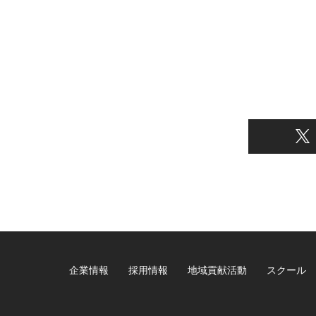
企業情報
採用情報
地域貢献活動
スクール