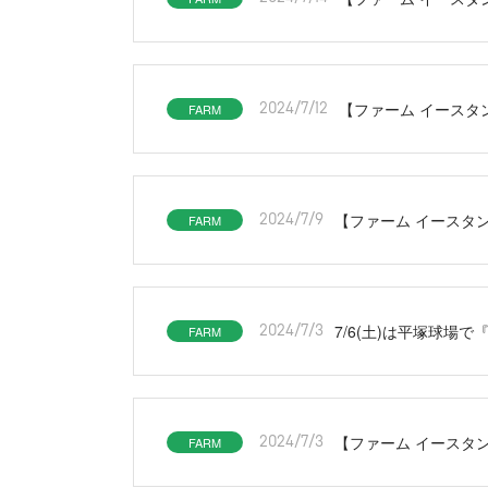
【ファーム イースタン
FARM
2024/7/12
【ファーム イースタン
FARM
2024/7/9
7/6(土)は平塚球場
FARM
2024/7/3
【ファーム イースタン
FARM
2024/7/3