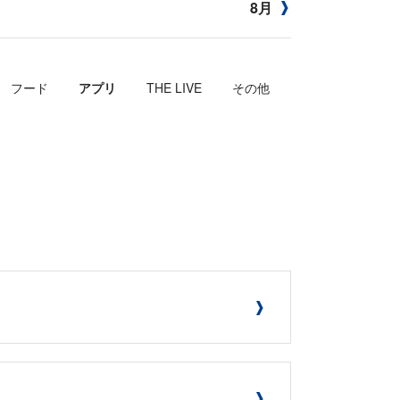
8月
フード
アプリ
THE LIVE
その他