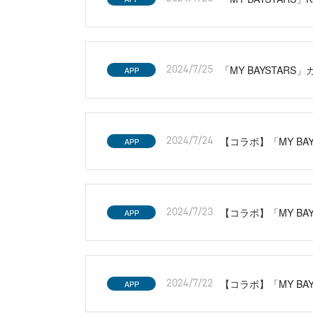
「MY BAYSTA
APP
2024/7/25
【コラボ】「MY B
APP
2024/7/24
【コラボ】「MY B
APP
2024/7/23
【コラボ】「MY B
APP
2024/7/22