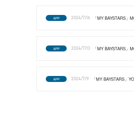
「MY BAYSTARS
APP
2024/7/16
「MY BAYSTARS
APP
2024/7/13
「MY BAYSTARS」Y
APP
2024/7/9