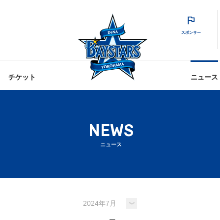
スポンサー
チケット
ニュース
NEWS
ニュース