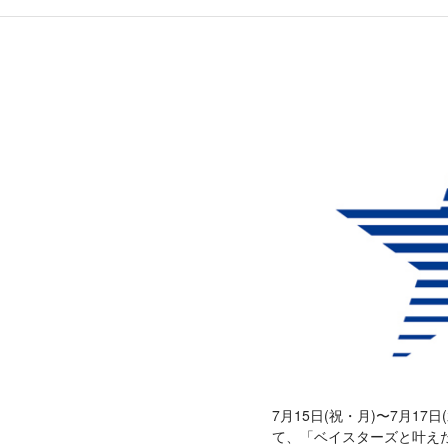
7月15日(祝・月)〜7月17日(
て、「ベイスターズと叶え