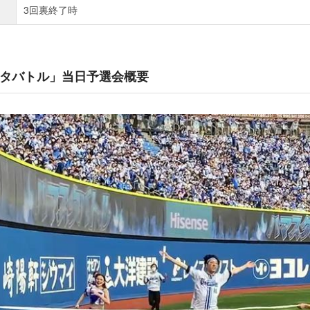
3回裏終了時
ハマスタバトル」当日予選会概要