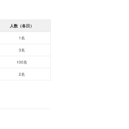
人数（各日）
1名
3名
100名
2名