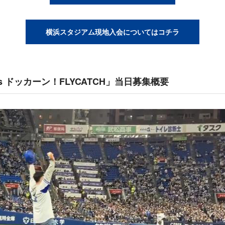
横浜スタジアム現地入会についてはコチラ
nts ドッカーン！FLYCATCH」当日募集概要