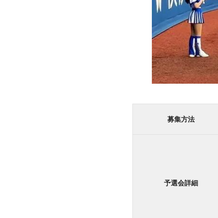
募集方法
予選会詳細