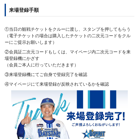
来場登録手順
①当日の観戦チケットをクルーに渡し、スタンプを押してもらう
（電子チケットの場合は購入したチケットの二次元コードをクル
ーにご提示お願いします）
②会員証二次元コードもしくは、マイページ内二次元コードを来
場登録機にかざす
（会員ご本人に行っていただきます）
③来場登録機にてご自身で登録完了を確認
④マイページにて来場登録が反映されているかを確認