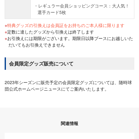
レギュラー会員ショッピングコース：大人気！
選手カード5枚
特典グッズの引換えは会員証をお持ちのご本人様に限ります
定数に達したグッズから引換えは終了します
お引換えには期限がございます。期限日以降ブースにお越しいた
だいてもお引換えできません
会員限定グッズ販売について
2023年シーズンに販売予定の会員限定グッズについては、随時球
団公式ホームページニュースにてご案内いたします。
関連情報