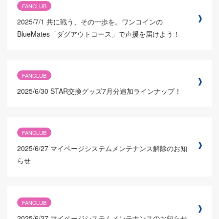
FANCLUB
2025/7/1
共に戦う、その一歩を。ワンコインの
BlueMates「ダグアウトコース」で声援を届けよう！
FANCLUB
2025/6/30
STAR交換グッズ7月分追加ラインナップ！
FANCLUB
2025/6/27
マイページシステムメンテナンス解除のお知
らせ
FANCLUB
2025/6/27
マイページシステムメンテナンスのお知らせ