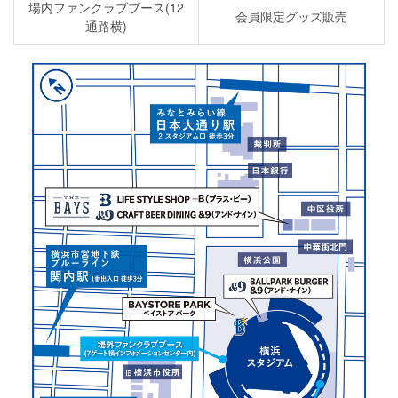
場内ファンクラブブース(12
会員限定グッズ販売
通路横)