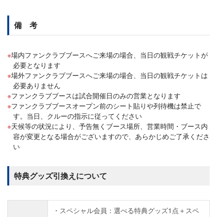
備 考
場内ファンクラブブースへご来場の場合、当日の観戦チケットが
必要となります
場外ファンクラブブースへご来場の場合、当日の観戦チケットは
必要ありません
ファンクラブブースは試合開催日のみの営業となります
ファンクラブブースオープン前のシート貼りや列待機は禁止で
す。当日、クルーの指示に従ってください
天候等の状況により、予告無くブース場所、営業時間・ブース内
容が変更となる場合がございますので、あらかじめご了承くださ
い
特典グッズ引換えについて
スペシャル会員：選べる特典グッズ1点＋スペ