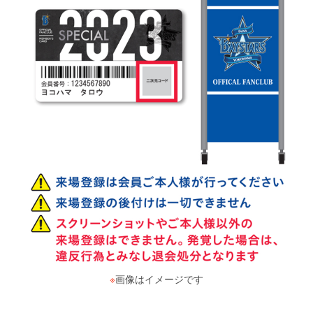
※
画像はイメージです