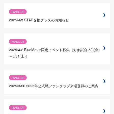
FANCLUB
2025/4/3
STAR交換グッズのお知らせ
FANCLUB
2025/4/2
BlueMates限定イベント募集［対象試合:5/2(金)
～5/31(土)］
FANCLUB
2025/3/26
2025年公式戦ファンクラブ来場登録のご案内
FANCLUB