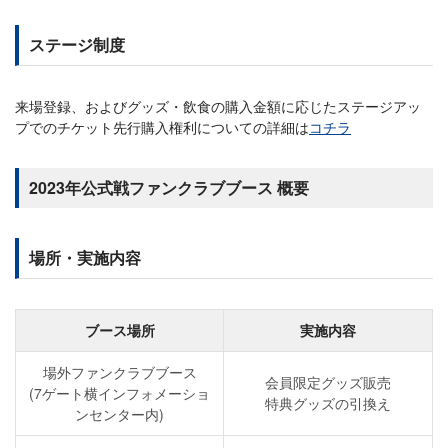
ステージ制度
来場登録、およびグッズ・飲食の購入金額に応じたステージアッ
プでのチケット先行購入権利についての詳細は
コチラ
2023年公式戦ファンクラブブース 概要
場所・実施内容
ブース場所
実施内容
場外ファンクラブブース
会員限定グッズ販売
(7ゲート横インフォメーショ
特典グッズの引換え
ンセンター内)