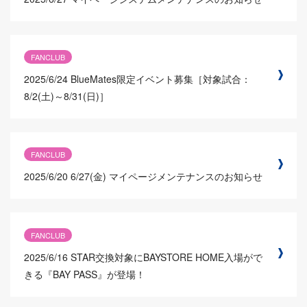
FANCLUB
2025/6/24
BlueMates限定イベント募集［対象試合：
8/2(土)～8/31(日)］
FANCLUB
2025/6/20
6/27(金) マイページメンテナンスのお知らせ
FANCLUB
2025/6/16
STAR交換対象にBAYSTORE HOME入場がで
きる『BAY PASS』が登場！