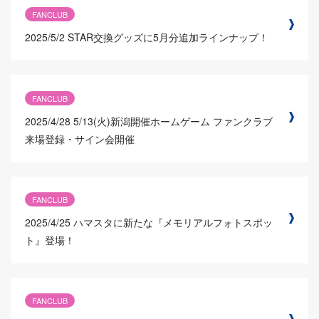
FANCLUB
2025/5/2
STAR交換グッズに5月分追加ラインナップ！
FANCLUB
2025/4/28
5/13(火)新潟開催ホームゲーム ファンクラブ
来場登録・サイン会開催
FANCLUB
2025/4/25
ハマスタに新たな『メモリアルフォトスポッ
ト』登場！
FANCLUB