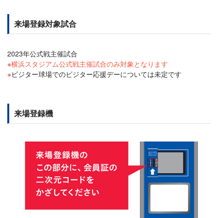
来場登録対象試合
2023年公式戦主催試合
横浜スタジアム公式戦主催試合のみ対象となります
ビジター球場でのビジター応援デーについては未定です
来場登録機