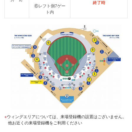
終了時
⑥レフト側7ゲー
ト内
ウィングエリアについては、来場登録機の設置はございません。
他お近くの来場登録機をご利用ください