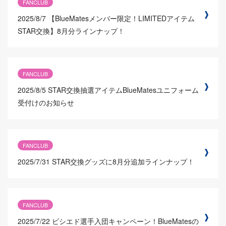
FANCLUB
2025/8/7
【BlueMatesメンバー限定！LIMITEDアイテム
STAR交換】8月分ラインナップ！
FANCLUB
2025/8/5
STAR交換抽選アイテムBlueMatesユニフォーム
受付けのお知らせ
FANCLUB
2025/7/31
STAR交換グッズに8月分追加ラインナップ！
FANCLUB
2025/7/22
ビシエド選手入団キャンペーン！BlueMatesの